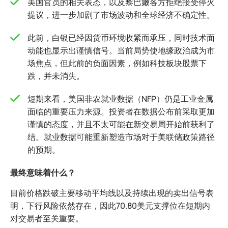
美国官员的相关表态，以及黎巴嫩各方拒绝接受停火
提议，进一步加剧了市场波动和全球经济不确定性。
此前，白银已经因货币环境收紧而承压，同时技术面
动能也显示出谨慎信号。当前局势使地缘政治成为市
场焦点，但此前的负面因素，例如科技板块股票下
跌，并未消失。
短期来看，美国非农就业数据（NFP）仍是工业金属
面临的重要压力来源。投资者在数据公布前采取更加
谨慎的态度，并且不太可能在新交易周开始前获利了
结。就业数据可能重新塑造市场对于美联储政策路径
的预期。
最终意味着什么？
目前价格跌破主要移动平均线以及持续出现的卖出信号表
明，下行风险依然存在，因此70.80美元支撑位在短期内
对交易者至关重要。