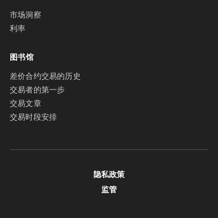
市场洞察
利率
图书馆
差价合约交易的历史
交易者的第一步
交易文章
交易时段安排
隐私政策
监管