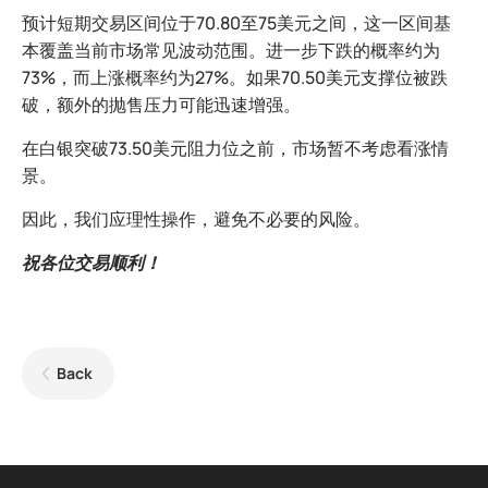
预计短期交易区间位于70.80至75美元之间，这一区间基
本覆盖当前市场常见波动范围。进一步下跌的概率约为
73%，而上涨概率约为27%。如果70.50美元支撑位被跌
破，额外的抛售压力可能迅速增强。
在白银突破73.50美元阻力位之前，市场暂不考虑看涨情
景。
因此，我们应理性操作，避免不必要的风险。
祝各位交易顺利！
Back