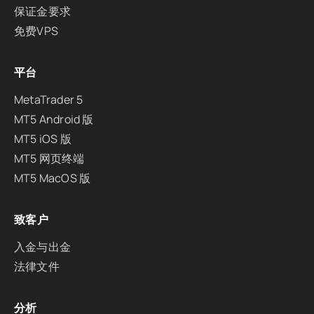
保证金要求
免费VPS
平台
MetaTrader 5
MT5 Android 版
MT5 iOS 版
MT5 网页终端
MT5 MacOS 版
致客户
入金与出金
法律文件
分析