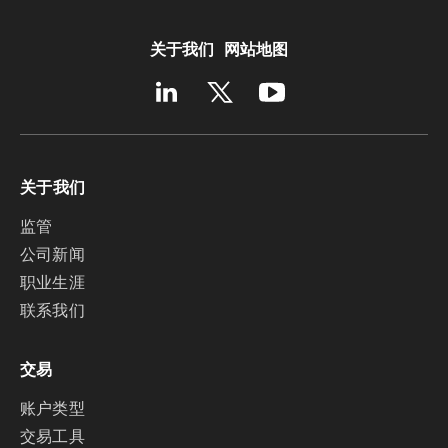
关于我们
网站地图
关于我们
监管
公司新闻
职业生涯
联系我们
交易
账户类型
交易工具