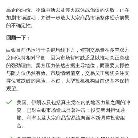
高企的油价、物流中断以及停火或休战倡议的失败，正在
加剧市场波动，并进一步放大大宗商品市场整体经济前景
的不确定性。
回顾一下：
白银目前仍运行于关键均线下方，短期交易量在多空双方
之间保持相对平衡，因为市场暂时缺乏足以推动真正突破
的强劲理由。卖方压力依然占据主导地位，而重要支撑位
与阻力位仍然有效。市场情绪偏空，交易员正密切关注支
撑位被跌破的风险。不过，大型投机机构目前仍基本保持
观望。
美国、伊朗以及包括真主党在内的地区力量之间的冲
突，已对白银市场造成显著冲击：投资者因担忧通
胀、利率以及大宗商品贸易流向而不断调整投资组
合。