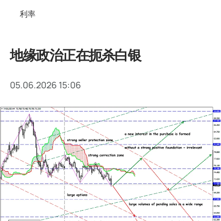
利率
地缘政治正在扼杀白银
05.06.2026 15:06