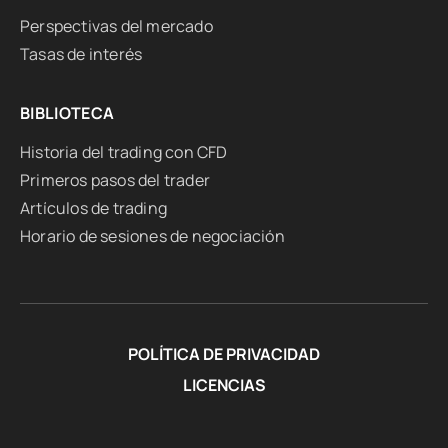
Perspectivas del mercado
Tasas de interés
BIBLIOTECA
Historia del trading con CFD
Primeros pasos del trader
Artículos de trading
Horario de sesiones de negociación
POLÍTICA DE PRIVACIDAD
LICENCIAS