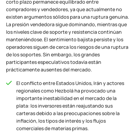
corto plazo permanece equilibrado entre
compradores y vendedores, ya que actualmente no
existen argumentos sólidos para una ruptura genuina.
La presión vendedora sigue dominando, mientras que
los niveles clave de soporte y resistencia continúan
manteniéndose. El sentimiento bajista persiste y los
operadores siguen de cerca los riesgos de una ruptura
de los soportes. Sin embargo, los grandes
participantes especulativos todavía están
prácticamente ausentes del mercado.
El conflicto entre Estados Unidos, Irán y actores
regionales como Hezbolá ha provocado una
importante inestabilidad en el mercado de la
plata: los inversores están reajustando sus
carteras debido a las preocupaciones sobre la
inflación, los tipos de interés y los flujos
comerciales de materias primas.