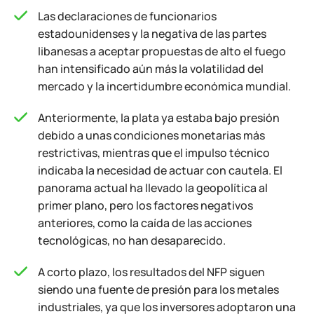
Las declaraciones de funcionarios
estadounidenses y la negativa de las partes
libanesas a aceptar propuestas de alto el fuego
han intensificado aún más la volatilidad del
mercado y la incertidumbre económica mundial.
Anteriormente, la plata ya estaba bajo presión
debido a unas condiciones monetarias más
restrictivas, mientras que el impulso técnico
indicaba la necesidad de actuar con cautela. El
panorama actual ha llevado la geopolítica al
primer plano, pero los factores negativos
anteriores, como la caída de las acciones
tecnológicas, no han desaparecido.
A corto plazo, los resultados del NFP siguen
siendo una fuente de presión para los metales
industriales, ya que los inversores adoptaron una