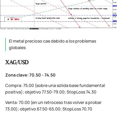
El metal precioso cae debido a los problemas
globales
XAG/USD
Zona clave: 70.50 - 74.50
Compra: 75.00 (sobre una sólida base fundamental
positiva); objetivo 77.50-79.00; StopLoss 74.30
Venta: 70.00 (en un retroceso tras volver a probar
73.00); objetivo 67.50-65.00; StopLoss 70.70