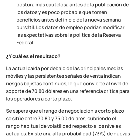
postura más cautelosa antes de la publicación de
los datos y es poco probable que tomen
beneficios antes del inicio de la nueva semana
bursátil. Los datos de empleo podrían modificar
las expectativas sobre la política de la Reserva
Federal.
¿Y cuál es el resultado?
La actual caída por debajo de las principales medias
móviles y las persistentes señales de venta indican
riesgos bajistas continuos, lo que convierte al nivel de
soporte de 70.80 dólares en una referencia crítica para
los operadores a corto plazo.
Se espera que el rango de negociación a corto plazo
se sitúe entre 70.80 y 75.00 dólares, cubriendo el
rango habitual de volatilidad respecto a los niveles
actuales. Existe una alta probabilidad (73%) de nuevas