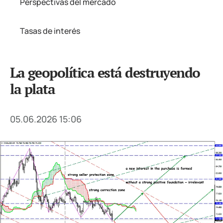
Perspectivas del mercado
Tasas de interés
La geopolítica está destruyendo
la plata
05.06.2026 15:06