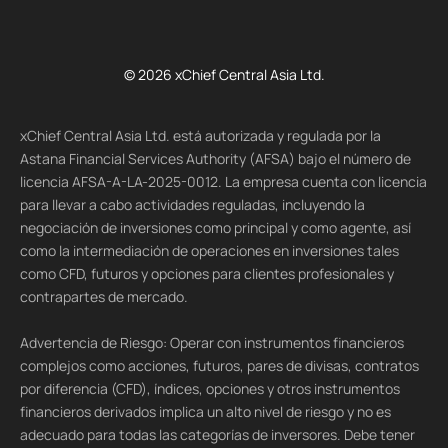
© 2026 xChief Central Asia Ltd.
xChief Central Asia Ltd. está autorizada y regulada por la
Astana Financial Services Authority (AFSA) bajo el número de
licencia AFSA-A-LA-2025-0012. La empresa cuenta con licencia
para llevar a cabo actividades reguladas, incluyendo la
negociación de inversiones como principal y como agente, así
como la intermediación de operaciones en inversiones tales
como CFD, futuros y opciones para clientes profesionales y
contrapartes de mercado.
Advertencia de Riesgo: Operar con instrumentos financieros
complejos como acciones, futuros, pares de divisas, contratos
por diferencia (CFD), índices, opciones y otros instrumentos
financieros derivados implica un alto nivel de riesgo y no es
adecuado para todas las categorías de inversores. Debe tener