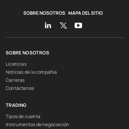
SOBRE NOSOTROS
MAPA DEL SITIO
SOBRE NOSOTROS
Licencias
Noticias de la compañía
Carreras
Contáctenos
TRADING
Tipos de cuenta
Instrumentos de negociación