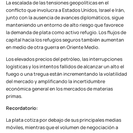
La escalada de las tensiones geopolíticas en el
conflicto que involucra a Estados Unidos, Israel e Irán,
junto con la ausencia de avances diplomáticos, sigue
manteniendo un entorno de alto riesgo que favorece
la demanda de plata como activo refugio. Los flujos de
capital hacia los refugios seguros también aumentan
en medio de otra guerra en Oriente Medio.
Los elevados precios del petróleo, las interrupciones
logísticas y los intentos fallidos de alcanzar un alto el
fuego o una tregua están incrementando la volatilidad
del mercado y amplificando la incertidumbre
económica general en los mercados de materias
primas.
Recordatorio:
La plata cotiza por debajo de sus principales medias
móviles, mientras que el volumen de negociación a