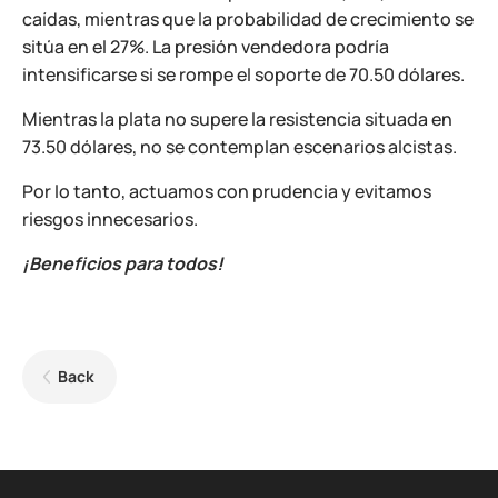
caídas, mientras que la probabilidad de crecimiento se
sitúa en el 27%. La presión vendedora podría
intensificarse si se rompe el soporte de 70.50 dólares.
Mientras la plata no supere la resistencia situada en
73.50 dólares, no se contemplan escenarios alcistas.
Por lo tanto, actuamos con prudencia y evitamos
riesgos innecesarios.
¡Beneficios para todos!
Back