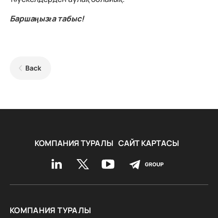
Баршаңызға табыс!
Back
КОМПАНИЯ ТУРАЛЫ
САЙТ КАРТАСЫ
КОМПАНИЯ ТУРАЛЫ