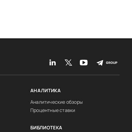
АНАЛИТИКА
Аналитические обзоры
Процентные ставки
БИБЛИОТЕКА