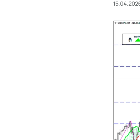
15.04.202