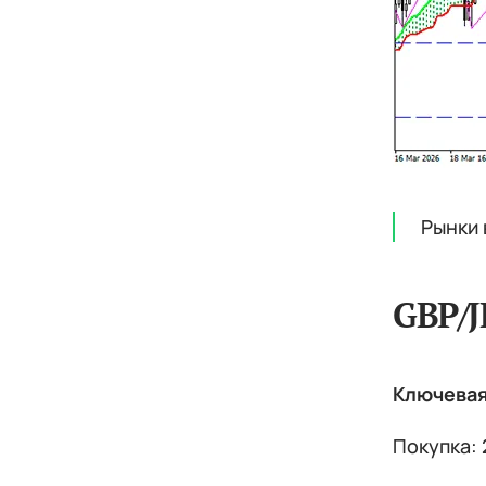
Рынки 
GBP/J
Ключевая 
Покупка: 