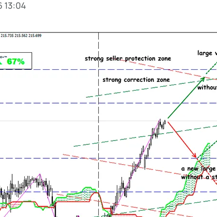
6 13:04