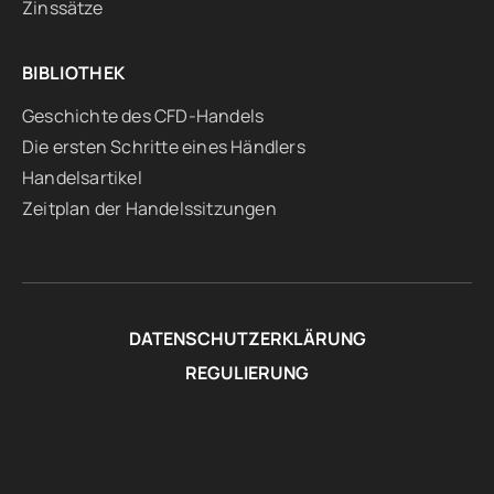
Zinssätze
BIBLIOTHEK
Geschichte des CFD-Handels
Die ersten Schritte eines Händlers
Handelsartikel
Zeitplan der Handelssitzungen
DATENSCHUTZERKLÄRUNG
REGULIERUNG