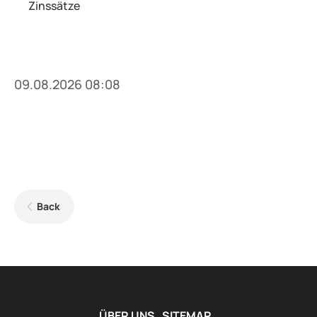
Zinssätze
09.08.2026 08:08
Back
ÜBER UNS
SITEMAP