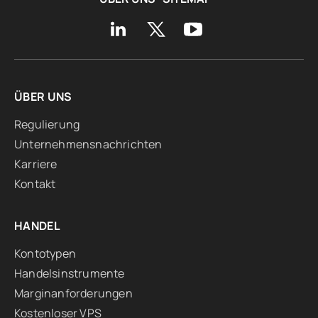
ÜBER UNS
Regulierung
Unternehmensnachrichten
Karriere
Kontakt
HANDEL
Kontotypen
Handelsinstrumente
Marginanforderungen
Kostenloser VPS