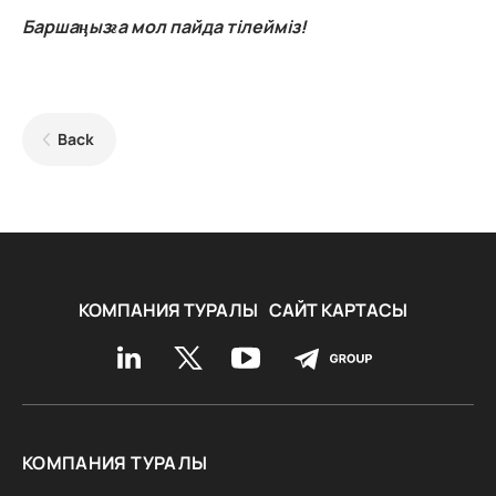
Баршаңызға мол пайда тілейміз!
Back
КОМПАНИЯ ТУРАЛЫ
САЙТ КАРТАСЫ
КОМПАНИЯ ТУРАЛЫ