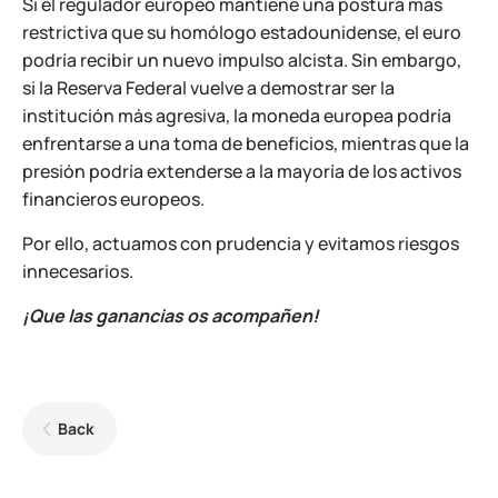
Si el regulador europeo mantiene una postura más
restrictiva que su homólogo estadounidense, el euro
podría recibir un nuevo impulso alcista. Sin embargo,
si la Reserva Federal vuelve a demostrar ser la
institución más agresiva, la moneda europea podría
enfrentarse a una toma de beneficios, mientras que la
presión podría extenderse a la mayoría de los activos
financieros europeos.
Por ello, actuamos con prudencia y evitamos riesgos
innecesarios.
¡Que las ganancias os acompañen!
Back