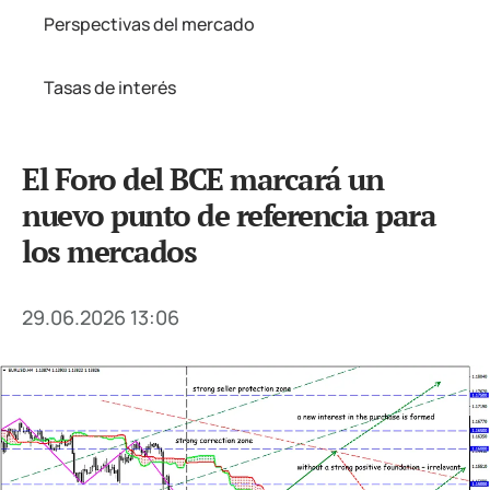
Perspectivas del mercado
Tasas de interés
El Foro del BCE marcará un
nuevo punto de referencia para
los mercados
29.06.2026 13:06