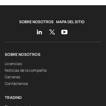
SOBRE NOSOTROS
MAPA DEL SITIO
SOBRE NOSOTROS
Licencias
Noticias de la compañía
Carreras
Contáctenos
TRADING