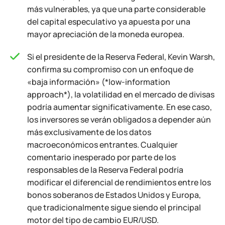
más vulnerables, ya que una parte considerable
del capital especulativo ya apuesta por una
mayor apreciación de la moneda europea.
Si el presidente de la Reserva Federal, Kevin Warsh,
confirma su compromiso con un enfoque de
«baja información» (*low-information
approach*), la volatilidad en el mercado de divisas
podría aumentar significativamente. En ese caso,
los inversores se verán obligados a depender aún
más exclusivamente de los datos
macroeconómicos entrantes. Cualquier
comentario inesperado por parte de los
responsables de la Reserva Federal podría
modificar el diferencial de rendimientos entre los
bonos soberanos de Estados Unidos y Europa,
que tradicionalmente sigue siendo el principal
motor del tipo de cambio EUR/USD.