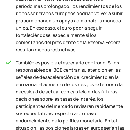
período más prolongado, los rendimientos de los
bonos soberanos europeos podrían volver a subir,
proporcionando un apoyo adicional a la moneda
única. En ese caso, el euro podría seguir
fortaleciéndose, especialmente si los
comentarios del presidente de la Reserva Federal
resultan menos restrictivos.
También es posible el escenario contrario. Si los
responsables del BCE centran su atención en las
señales de desaceleración del crecimiento en la
eurozona, el aumento de los riesgos externos o la
necesidad de actuar con cautela en las futuras
decisiones sobre las tasas de interés, los
participantes del mercado revisarán rápidamente
sus expectativas respecto a un mayor
endurecimiento de la política monetaria. En tal
situación, las posiciones largas en euros serían las