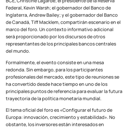
BCE, Christine Lagarde; el presidente de la Reserva
Federal, Kevin Warsh; el gobernador del Banco de
Inglaterra, Andrew Bailey; y el gobernador del Banco
de Canadá, Tiff Macklem, compartirán escenario en el
marco del foro. Un contexto informativo adicional
será proporcionado por los discursos de otros
representantes de los principales bancos centrales
del mundo.
Formalmente, el evento consiste en una mesa
redonda. Sin embargo, para los participantes
profesionales del mercado, este tipo de reuniones se
ha convertido desde hace tiempo en uno de los
principales puntos de referencia para evaluar la futura
trayectoria de la política monetaria mundial.
El tema oficial del foro es «Configurar el futuro de
Europa: innovación, crecimiento y estabilidad». No
obstante, los inversores están interesados en