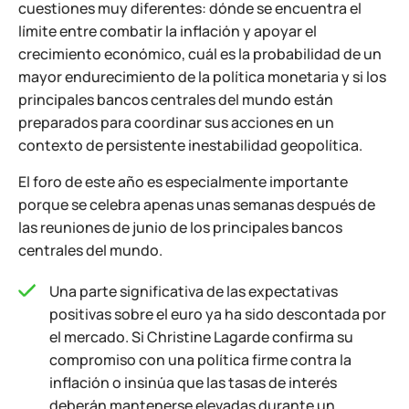
cuestiones muy diferentes: dónde se encuentra el
límite entre combatir la inflación y apoyar el
crecimiento económico, cuál es la probabilidad de un
mayor endurecimiento de la política monetaria y si los
principales bancos centrales del mundo están
preparados para coordinar sus acciones en un
contexto de persistente inestabilidad geopolítica.
El foro de este año es especialmente importante
porque se celebra apenas unas semanas después de
las reuniones de junio de los principales bancos
centrales del mundo.
Una parte significativa de las expectativas
positivas sobre el euro ya ha sido descontada por
el mercado. Si Christine Lagarde confirma su
compromiso con una política firme contra la
inflación o insinúa que las tasas de interés
deberán mantenerse elevadas durante un