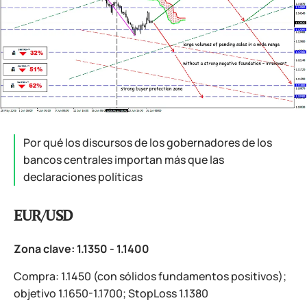
Por qué los discursos de los gobernadores de los
bancos centrales importan más que las
declaraciones políticas
EUR/USD
Zona clave: 1.1350 - 1.1400
Compra: 1.1450 (con sólidos fundamentos positivos);
objetivo 1.1650-1.1700; StopLoss 1.1380