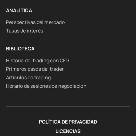
ANALÍTICA
Perspectivas del mercado
Tasas de interés
BIBLIOTECA
Historia del trading con CFD
Primeros pasos del trader
Artículos de trading
Horario de sesiones de negociación
POLÍTICA DE PRIVACIDAD
LICENCIAS