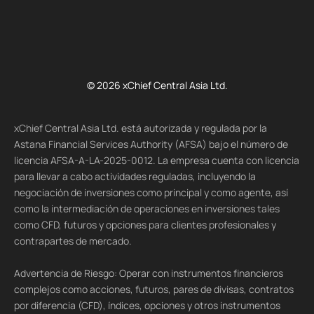
© 2026 xChief Central Asia Ltd.
xChief Central Asia Ltd. está autorizada y regulada por la
Astana Financial Services Authority (AFSA) bajo el número de
licencia AFSA-A-LA-2025-0012. La empresa cuenta con licencia
para llevar a cabo actividades reguladas, incluyendo la
negociación de inversiones como principal y como agente, así
como la intermediación de operaciones en inversiones tales
como CFD, futuros y opciones para clientes profesionales y
contrapartes de mercado.
Advertencia de Riesgo: Operar con instrumentos financieros
complejos como acciones, futuros, pares de divisas, contratos
por diferencia (CFD), índices, opciones y otros instrumentos