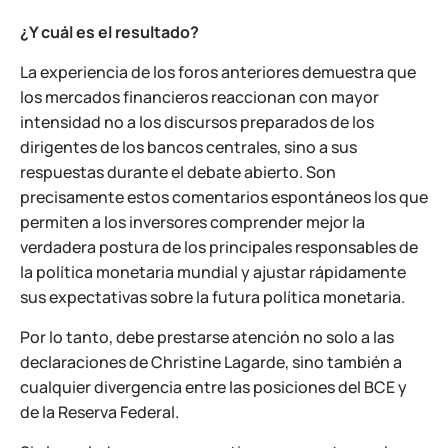
¿Y cuál es el resultado?
La experiencia de los foros anteriores demuestra que
los mercados financieros reaccionan con mayor
intensidad no a los discursos preparados de los
dirigentes de los bancos centrales, sino a sus
respuestas durante el debate abierto. Son
precisamente estos comentarios espontáneos los que
permiten a los inversores comprender mejor la
verdadera postura de los principales responsables de
la política monetaria mundial y ajustar rápidamente
sus expectativas sobre la futura política monetaria.
Por lo tanto, debe prestarse atención no solo a las
declaraciones de Christine Lagarde, sino también a
cualquier divergencia entre las posiciones del BCE y
de la Reserva Federal.