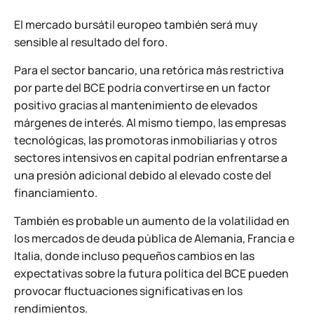
El mercado bursátil europeo también será muy
sensible al resultado del foro.
Para el sector bancario, una retórica más restrictiva
por parte del BCE podría convertirse en un factor
positivo gracias al mantenimiento de elevados
márgenes de interés. Al mismo tiempo, las empresas
tecnológicas, las promotoras inmobiliarias y otros
sectores intensivos en capital podrían enfrentarse a
una presión adicional debido al elevado coste del
financiamiento.
También es probable un aumento de la volatilidad en
los mercados de deuda pública de Alemania, Francia e
Italia, donde incluso pequeños cambios en las
expectativas sobre la futura política del BCE pueden
provocar fluctuaciones significativas en los
rendimientos.