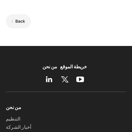
Back
خريطة الموقع
من نحن
من نحن
التنظيم
أخبار الشركة