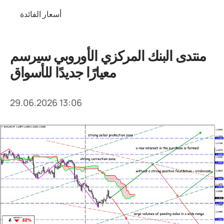
أسعار الفائدة
منتدى البنك المركزي الأوروبي سيرسم
معيارًا جديدًا للأسواق
29.06.2026 13:06