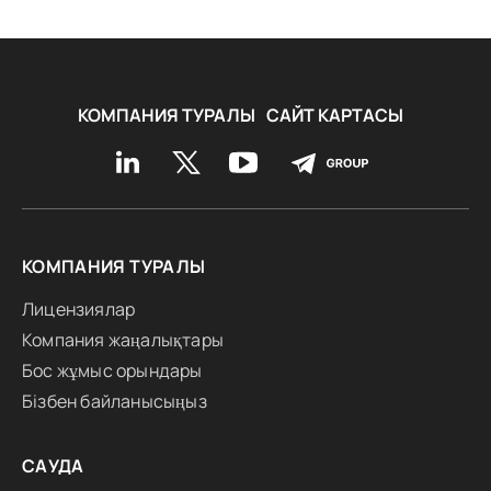
КОМПАНИЯ ТУРАЛЫ
САЙТ КАРТАСЫ
КОМПАНИЯ ТУРАЛЫ
Лицензиялар
Компания жаңалықтары
Бос жұмыс орындары
Бізбен байланысыңыз
САУДА