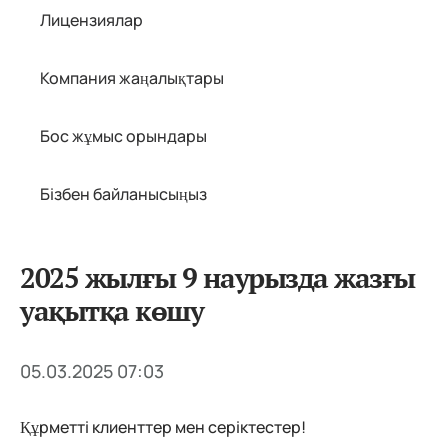
Лицензиялар
Компания жаңалықтары
Бос жұмыс орындары
Бізбен байланысыңыз
2025 жылғы 9 наурызда жазғы
уақытқа көшу
05.03.2025 07:03
Құрметті клиенттер мен серіктестер!