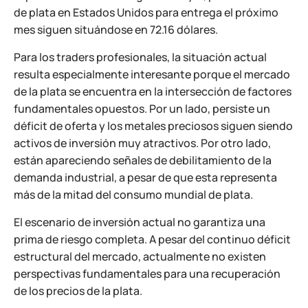
de plata en Estados Unidos para entrega el próximo
mes siguen situándose en 72.16 dólares.
Para los traders profesionales, la situación actual
resulta especialmente interesante porque el mercado
de la plata se encuentra en la intersección de factores
fundamentales opuestos. Por un lado, persiste un
déficit de oferta y los metales preciosos siguen siendo
activos de inversión muy atractivos. Por otro lado,
están apareciendo señales de debilitamiento de la
demanda industrial, a pesar de que esta representa
más de la mitad del consumo mundial de plata.
El escenario de inversión actual no garantiza una
prima de riesgo completa. A pesar del continuo déficit
estructural del mercado, actualmente no existen
perspectivas fundamentales para una recuperación
de los precios de la plata.