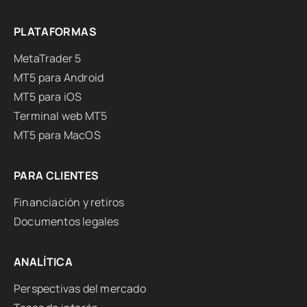
PLATAFORMAS
MetaTrader 5
MT5 para Android
MT5 para iOS
Terminal web MT5
MT5 para MacOS
PARA CLIENTES
Financiación y retiros
Documentos legales
ANALÍTICA
Perspectivas del mercado