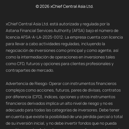
© 2026 xChief Central Asia Ltd.
xChief Central Asia Ltd. está autorizada y regulada por la
Astana Financial Services Authority (AFSA) bajo el número de
licencia AFSA-A-LA-2025-0012. La empresa cuenta con licencia
para llevar a cabo actividades reguladas, incluyendo la
negociación de inversiones como principal y como agente, así
como la intermediación de operaciones en inversiones tales
como CFD, futuros y opciones para clientes profesionales y
contrapartes de mercado.
Advertencia de Riesgo: Operar con instrumentos financieros
complejos como acciones, futuros, pares de divisas, contratos
por diferencia (CFD), índices, opciones y otros instrumentos
financieros derivados implica un alto nivel de riesgo y no es
adecuado para todas las categorías de inversores. Debe tener
en cuenta que existe la posibilidad de una pérdida parcial o total
de su inversión inicial, y no debe invertir fondos que no pueda