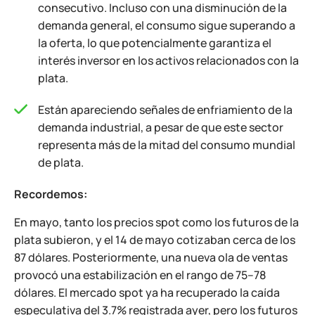
consecutivo. Incluso con una disminución de la
demanda general, el consumo sigue superando a
la oferta, lo que potencialmente garantiza el
interés inversor en los activos relacionados con la
plata.
Están apareciendo señales de enfriamiento de la
demanda industrial, a pesar de que este sector
representa más de la mitad del consumo mundial
de plata.
Recordemos:
En mayo, tanto los precios spot como los futuros de la
plata subieron, y el 14 de mayo cotizaban cerca de los
87 dólares. Posteriormente, una nueva ola de ventas
provocó una estabilización en el rango de 75–78
dólares. El mercado spot ya ha recuperado la caída
especulativa del 3.7% registrada ayer, pero los futuros