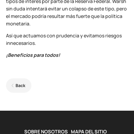
tipos de interés por parte de la Reserva Federal. Warsh
sin duda intentará evitar un colapso de este tipo, pero
el mercado podría resultar más fuerte que la política
monetaria.
Así que actuamos con prudencia y evitamos riesgos
innecesarios.
¡Beneficios para todos!
Back
SOBRE NOSOTROS
MAPA DEL SITIO