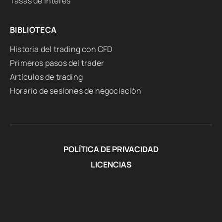
Tasas de interés
BIBLIOTECA
Historia del trading con CFD
Primeros pasos del trader
Artículos de trading
Horario de sesiones de negociación
POLÍTICA DE PRIVACIDAD
LICENCIAS