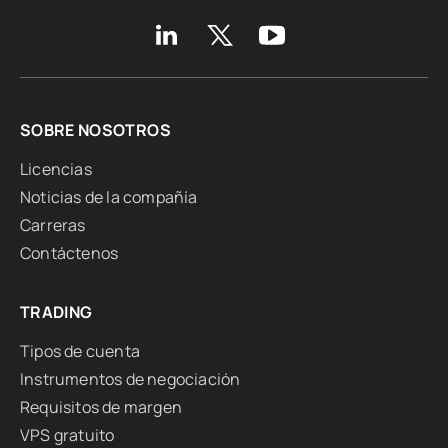
SOBRE NOSOTROS
Licencias
Noticias de la compañía
Carreras
Contáctenos
TRADING
Tipos de cuenta
Instrumentos de negociación
Requisitos de margen
VPS gratuito