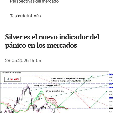
Perspectivas del mercado
Tasas de interés
Silver es el nuevo indicador del
pánico en los mercados
29.05.2026 14:05