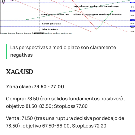
Las perspectivas a medio plazo son claramente
negativas
XAG/USD
Zona clave: 73.50 - 77.00
Compra: 78.50 (con sólidos fundamentos positivos);
objetivo 81.50-83.50; StopLoss 77.80
Venta: 71.50 (tras una ruptura decisiva por debajo de
73.50); objetivo 67.50-66.00; StopLoss 72.20