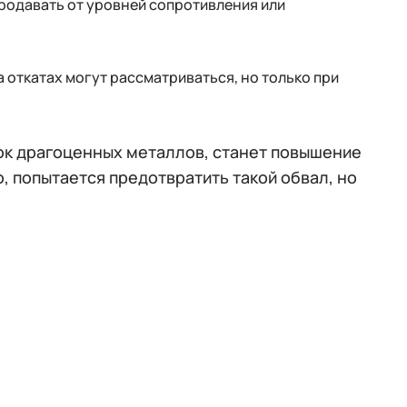
родавать от уровней сопротивления или
а откатах могут рассматриваться, но только при
к драгоценных металлов, станет повышение
, попытается предотвратить такой обвал, но