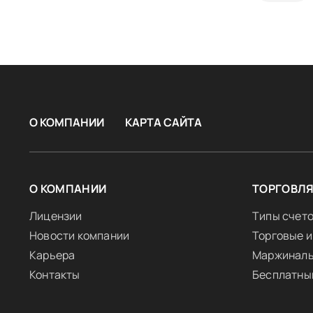
О КОМПАНИИ
КАРТА САЙТА
О КОМПАНИИ
ТОРГОВЛ
Лицензии
Типы счет
Новости компании
Торговые 
Карьера
Маржиналь
Контакты
Бесплатны