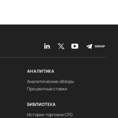
АНАЛИТИКА
Аналитические обзоры
Процентные ставки
БИБЛИОТЕКА
История торговли CFD