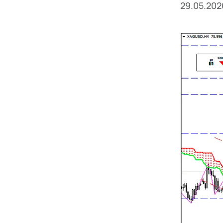
29.05.202