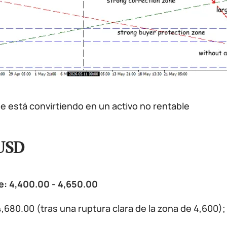
se está convirtiendo en un activo no rentable
USD
e: 4,400.00 - 4,650.00
,680.00 (tras una ruptura clara de la zona de 4,600)