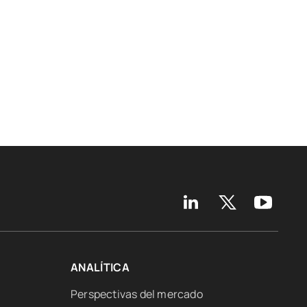
ANALÍTICA
Perspectivas del mercado