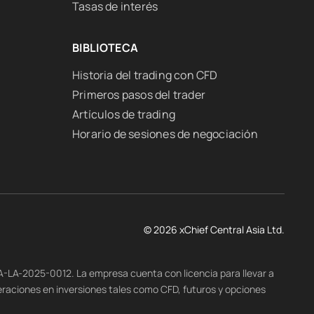
Tasas de interés
BIBLIOTECA
Historia del trading con CFD
Primeros pasos del trader
Artículos de trading
Horario de sesiones de negociación
© 2026 xChief Central Asia Ltd.
-A-LA-2025-0012. La empresa cuenta con licencia para llevar a
eraciones en inversiones tales como CFD, futuros y opciones