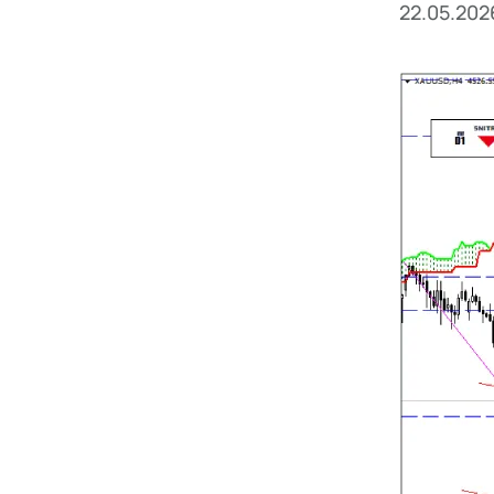
22.05.202