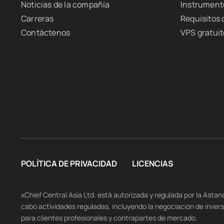
Noticias de la compañía
Instrument
Carreras
Requisitos
Contáctenos
VPS gratuit
POLÍTICA DE PRIVACIDAD
LICENCIAS
xChief Central Asia Ltd. está autorizada y regulada por la Asta
cabo actividades reguladas, incluyendo la negociación de inver
para clientes profesionales y contrapartes de mercado.