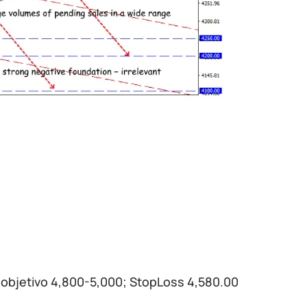
; objetivo 4,800-5,000; StopLoss 4,580.00