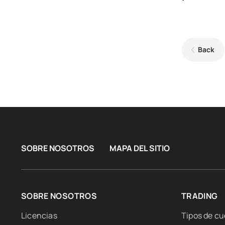
Back
SOBRE NOSOTROS
MAPA DEL SITIO
SOBRE NOSOTROS
TRADING
Licencias
Tipos de c