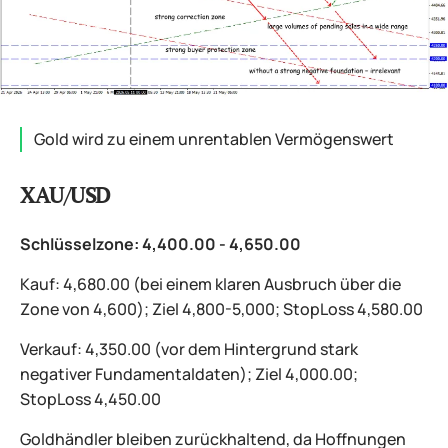
Gold wird zu einem unrentablen Vermögenswert
XAU/USD
Schlüsselzone: 4,400.00 - 4,650.00
Kauf: 4,680.00 (bei einem klaren Ausbruch über die
Zone von 4,600); Ziel 4,800-5,000; StopLoss 4,580.00
Verkauf: 4,350.00 (vor dem Hintergrund stark
negativer Fundamentaldaten); Ziel 4,000.00;
StopLoss 4,450.00
Goldhändler bleiben zurückhaltend, da Hoffnungen