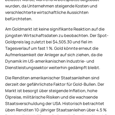
wurden, da Unternehmen steigende Kosten und
verschlechterte wirtschaftliche Aussichten
befürchteten.
Am Goldmarkt ist keine signifikante Reaktion auf die
jüngsten Wirtschaftsdaten zu beobachten. Der Spot-
Goldpreis lag zuletzt bei $4,505.30 und fiel im
Tagesverlauf um fast 1 %. Gold könnte erneut die
Aufmerksamkeit der Anleger auf sich ziehen, da die
Dynamik im US-amerikanischen Industrie- und
Dienstleistungssektor weiterhin gedämpft bleibt.
Die Renditen amerikanischer Staatsanleihen sind
derzeit der gefährlichste Faktor für Gold-Bullen. Der
Markt ist besorgt über steigende Inflation, hohe
Ölpreise, militärische Risiken und die wachsende
Staatsverschuldung der USA. Historisch betrachtet
üben Renditen 10-jähriger Staatsanleihen über 4.5 %