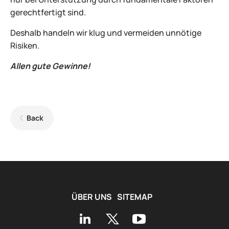
gerechtfertigt sind.
Deshalb handeln wir klug und vermeiden unnötige
Risiken.
Allen gute Gewinne!
Back
ÜBER UNS
SITEMAP