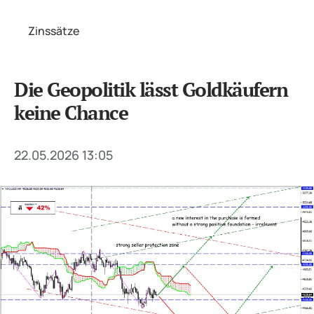
Zinssätze
Die Geopolitik lässt Goldkäufern
keine Chance
22.05.2026 13:05