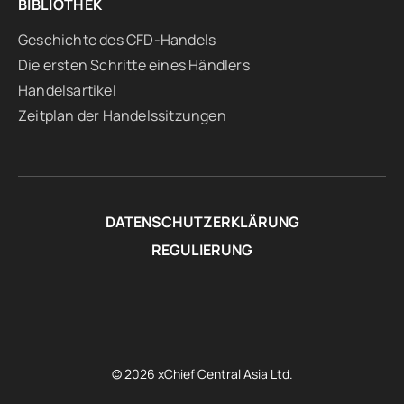
BIBLIOTHEK
Geschichte des CFD-Handels
Die ersten Schritte eines Händlers
Handelsartikel
Zeitplan der Handelssitzungen
DATENSCHUTZERKLÄRUNG
REGULIERUNG
© 2026 xChief Central Asia Ltd.