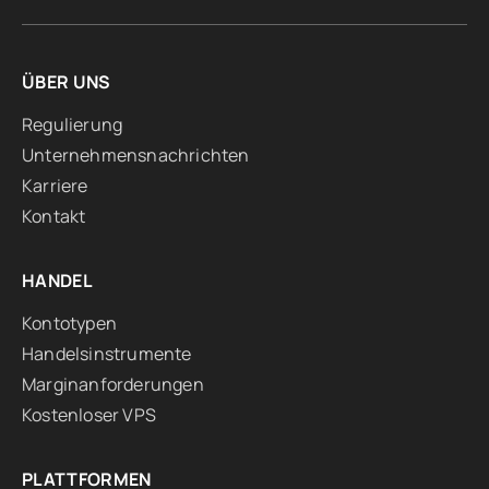
ÜBER UNS
Regulierung
Unternehmensnachrichten
Karriere
Kontakt
HANDEL
Kontotypen
Handelsinstrumente
Marginanforderungen
Kostenloser VPS
PLATTFORMEN