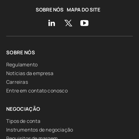
SOBRE NÓS
MAPA DO SITE
SOBRE NÓS
Regulamento
Notícias da empresa
Carreiras
Entre em contato conosco
NEGOCIAÇÃO
Tipos de conta
Instrumentos de negociação
Requisitos de margem