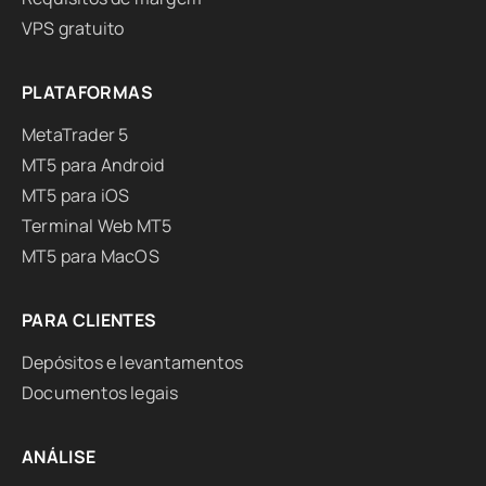
VPS gratuito
PLATAFORMAS
MetaTrader 5
MT5 para Android
MT5 para iOS
Terminal Web MT5
MT5 para MacOS
PARA CLIENTES
Depósitos e levantamentos
Documentos legais
ANÁLISE