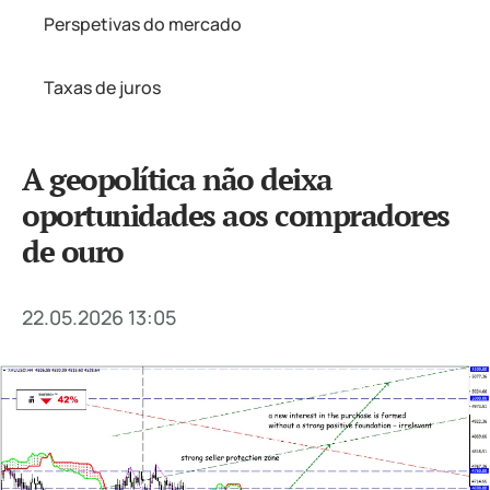
Perspetivas do mercado
Taxas de juros
A geopolítica não deixa
oportunidades aos compradores
de ouro
22.05.2026 13:05