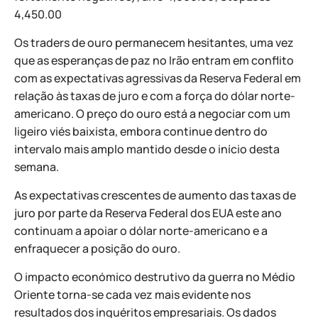
4,450.00
Os traders de ouro permanecem hesitantes, uma vez
que as esperanças de paz no Irão entram em conflito
com as expectativas agressivas da Reserva Federal em
relação às taxas de juro e com a força do dólar norte-
americano. O preço do ouro está a negociar com um
ligeiro viés baixista, embora continue dentro do
intervalo mais amplo mantido desde o início desta
semana.
As expectativas crescentes de aumento das taxas de
juro por parte da Reserva Federal dos EUA este ano
continuam a apoiar o dólar norte-americano e a
enfraquecer a posição do ouro.
O impacto económico destrutivo da guerra no Médio
Oriente torna-se cada vez mais evidente nos
resultados dos inquéritos empresariais. Os dados