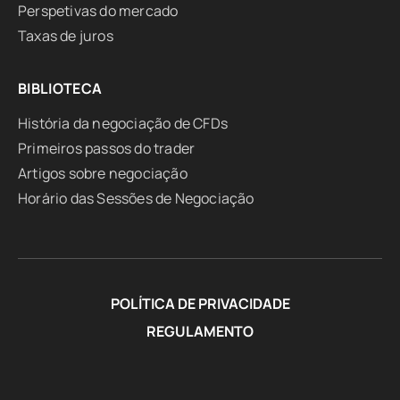
Perspetivas do mercado
Taxas de juros
BIBLIOTECA
História da negociação de CFDs
Primeiros passos do trader
Artigos sobre negociação
Horário das Sessões de Negociação
POLÍTICA DE PRIVACIDADE
REGULAMENTO