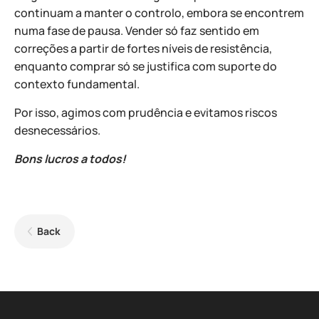
continuam a manter o controlo, embora se encontrem
numa fase de pausa. Vender só faz sentido em
correções a partir de fortes níveis de resistência,
enquanto comprar só se justifica com suporte do
contexto fundamental.
Por isso, agimos com prudência e evitamos riscos
desnecessários.
Bons lucros a todos!
Back