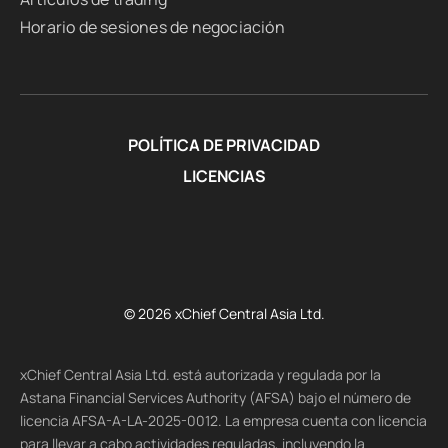
Horario de sesiones de negociación
POLÍTICA DE PRIVACIDAD
LICENCIAS
© 2026 xChief Central Asia Ltd.
xChief Central Asia Ltd. está autorizada y regulada por la
Astana Financial Services Authority (AFSA) bajo el número de
licencia AFSA-A-LA-2025-0012. La empresa cuenta con licencia
para llevar a cabo actividades reguladas, incluyendo la