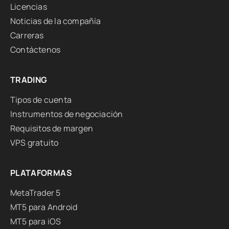
Licencias
Noticias de la compañía
Carreras
Contáctenos
TRADING
Tipos de cuenta
Instrumentos de negociación
Requisitos de margen
VPS gratuito
PLATAFORMAS
MetaTrader 5
MT5 para Android
MT5 para iOS