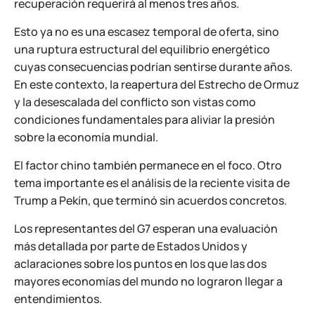
recuperación requerirá al menos tres años.
Esto ya no es una escasez temporal de oferta, sino
una ruptura estructural del equilibrio energético
cuyas consecuencias podrían sentirse durante años.
En este contexto, la reapertura del Estrecho de Ormuz
y la desescalada del conflicto son vistas como
condiciones fundamentales para aliviar la presión
sobre la economía mundial.
El factor chino también permanece en el foco. Otro
tema importante es el análisis de la reciente visita de
Trump a Pekín, que terminó sin acuerdos concretos.
Los representantes del G7 esperan una evaluación
más detallada por parte de Estados Unidos y
aclaraciones sobre los puntos en los que las dos
mayores economías del mundo no lograron llegar a
entendimientos.