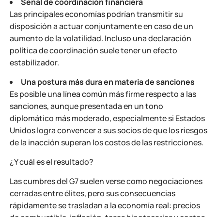
Señal de coordinación financiera
Las principales economías podrían transmitir su
disposición a actuar conjuntamente en caso de un
aumento de la volatilidad. Incluso una declaración
política de coordinación suele tener un efecto
estabilizador.
Una postura más dura en materia de sanciones
Es posible una línea común más firme respecto a las
sanciones, aunque presentada en un tono
diplomático más moderado, especialmente si Estados
Unidos logra convencer a sus socios de que los riesgos
de la inacción superan los costos de las restricciones.
¿Y cuál es el resultado?
Las cumbres del G7 suelen verse como negociaciones
cerradas entre élites, pero sus consecuencias
rápidamente se trasladan a la economía real: precios