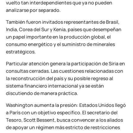
vuelto tan interdependientes que ya no pueden
analizarse por separado.
También fueron invitados representantes de Brasil,
India, Corea del Sur y Kenia, países que desempeñan
un papel importante en la producción global, el
consumo energético y el suministro de minerales
estratégicos.
Particular atención genera la participación de Siria en
consultas cerradas. Las cuestiones relacionadas con
la reconstrucción del país y su posible regreso al
sistema financiero internacional ya se están
discutiendo de manera práctica.
Washington aumenta la presión: Estados Unidos llegó
a París con un objetivo específico. El secretario del
Tesoro, Scott Bessent, busca convencer a los aliados
de apoyar un régimen más estricto de restricciones