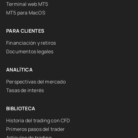
Terminal web MT5
MT5 para MacOS
PARA CLIENTES
Financiación y retiros
Documentos legales
ANALÍTICA
Perspectivas del mercado
Tasas de interés
BIBLIOTECA
Historia del trading con CFD
Primeros pasos del trader
Artículos de trading