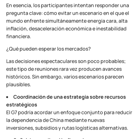
En esencia, los participantes intentan responder una
pregunta clave: cómo evitar un escenario en el que el
mundo enfrente simultáneamente energía cara, alta
inflación, desaceleración económica e inestabilidad
financiera.
¿Qué pueden esperar los mercados?
Las decisiones espectaculares son poco probables;
este tipo de reuniones rara vez producen avances
históricos. Sin embargo, varios escenarios parecen
plausibles.
Coordinación de una estrategia sobre recursos
estratégicos
El G7 podría acordar un enfoque conjunto para reducir
la dependencia de China mediante nuevas
inversiones, subsidios y rutas logísticas alternativas.