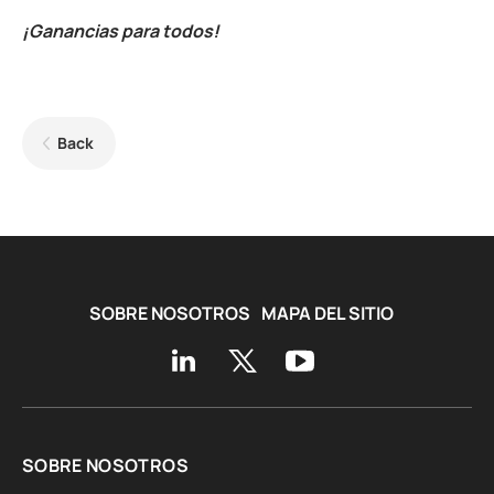
¡Ganancias para todos!
Back
SOBRE NOSOTROS
MAPA DEL SITIO
SOBRE NOSOTROS