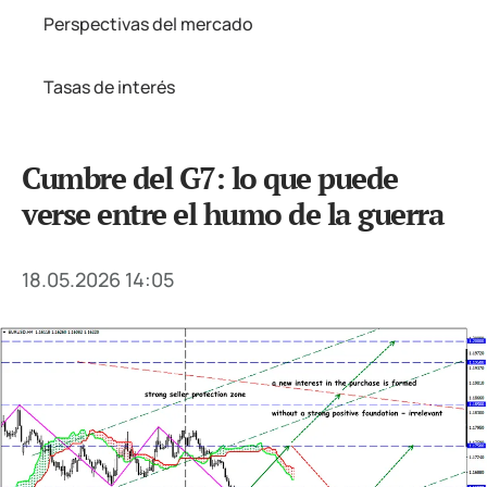
Perspectivas del mercado
Tasas de interés
Cumbre del G7: lo que puede
verse entre el humo de la guerra
18.05.2026 14:05