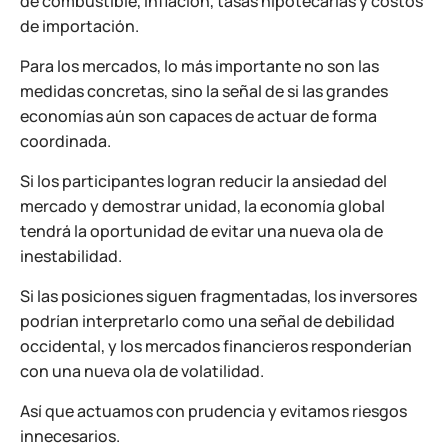
de combustible, inflación, tasas hipotecarias y costos
de importación.
Para los mercados, lo más importante no son las
medidas concretas, sino la señal de si las grandes
economías aún son capaces de actuar de forma
coordinada.
Si los participantes logran reducir la ansiedad del
mercado y demostrar unidad, la economía global
tendrá la oportunidad de evitar una nueva ola de
inestabilidad.
Si las posiciones siguen fragmentadas, los inversores
podrían interpretarlo como una señal de debilidad
occidental, y los mercados financieros responderían
con una nueva ola de volatilidad.
Así que actuamos con prudencia y evitamos riesgos
innecesarios.