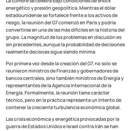
La cumbre se celebra bajo condiciones de shock
energético y presión geopolítica. Mientras el dólar
estadounidense se fortalece frente a los activos de
riesgo, la reunión del G7 comenzó en París y podría
convertirse en una de las más difíciles en la historia del
grupo. La magnitud de los problemas en discusión es
sin precedentes, aunque la probabilidad de decisiones
realmente decisivas sigue siendo mínima.
Por primera vez desde la creación del G7, no solo se
reunieron ministros de Finanzas y gobernadores de
bancos centrales, sino también ministros de Energía y
representantes de la Agencia Internacional de la
Energía. Formalmente, la reunión tiene carácter
técnico, pero en la práctica representa un intento de
contener la creciente turbulencia económica global.
Las crisis económica y energética provocadas por la
guerra de Estados Unidos e Israel contra Irán se han