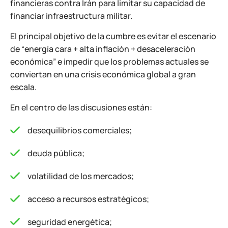
financieras contra Irán para limitar su capacidad de
financiar infraestructura militar.
El principal objetivo de la cumbre es evitar el escenario
de “energía cara + alta inflación + desaceleración
económica” e impedir que los problemas actuales se
conviertan en una crisis económica global a gran
escala.
En el centro de las discusiones están:
desequilibrios comerciales;
deuda pública;
volatilidad de los mercados;
acceso a recursos estratégicos;
seguridad energética;