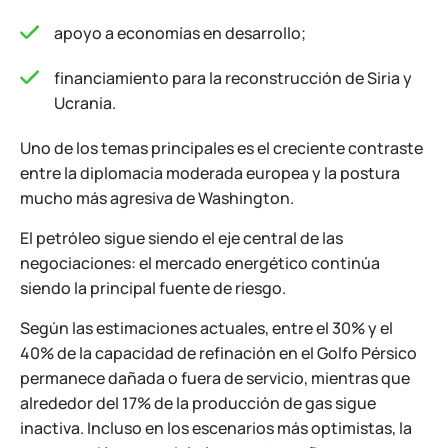
apoyo a economías en desarrollo;
financiamiento para la reconstrucción de Siria y
Ucrania.
Uno de los temas principales es el creciente contraste
entre la diplomacia moderada europea y la postura
mucho más agresiva de Washington.
El petróleo sigue siendo el eje central de las
negociaciones: el mercado energético continúa
siendo la principal fuente de riesgo.
Según las estimaciones actuales, entre el 30% y el
40% de la capacidad de refinación en el Golfo Pérsico
permanece dañada o fuera de servicio, mientras que
alrededor del 17% de la producción de gas sigue
inactiva. Incluso en los escenarios más optimistas, la