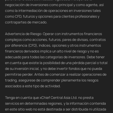
negociación de inversiones como principal y como agente, así
como la intermediación de operaciones en inversiones tales
como CFD, futuros y opciones para clientes profesionales y
contrapartes de mercado.
Advertencia de Riesgo: Operar con instrumentos financieros
complejos como acciones, futuros, pares de divisas, contratos
por diferencia (CFD), índices, opciones y otros instrumentos
financieros derivados implica un alto nivel de riesgo y no es
adecuado para todas las categorías de inversores. Debe tener
en cuenta que existe la posibilidad de una pérdida parcial o total
de su inversión inicial, y no debe invertir fondos que no pueda
permitirse perder. Antes de comenzar a realizar operaciones de
trading, asegúrese de comprender plenamente los riesgos
asociados a este tipo de actividad.
Tenga en cuenta que xChief Central Asia Ltd. no presta
servicios en determinadas regiones, y la información contenida
en este sitio web no está destinada a ser distribuida ni utilizada