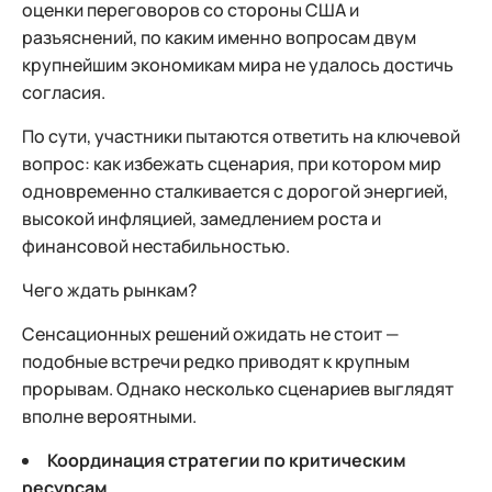
оценки переговоров со стороны США и
разъяснений, по каким именно вопросам двум
крупнейшим экономикам мира не удалось достичь
согласия.
По сути, участники пытаются ответить на ключевой
вопрос: как избежать сценария, при котором мир
одновременно сталкивается с дорогой энергией,
высокой инфляцией, замедлением роста и
финансовой нестабильностью.
Чего ждать рынкам?
Сенсационных решений ожидать не стоит —
подобные встречи редко приводят к крупным
прорывам. Однако несколько сценариев выглядят
вполне вероятными.
Координация стратегии по критическим
ресурсам