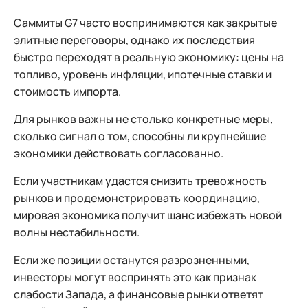
Саммиты G7 часто воспринимаются как закрытые
элитные переговоры, однако их последствия
быстро переходят в реальную экономику: цены на
топливо, уровень инфляции, ипотечные ставки и
стоимость импорта.
Для рынков важны не столько конкретные меры,
сколько сигнал о том, способны ли крупнейшие
экономики действовать согласованно.
Если участникам удастся снизить тревожность
рынков и продемонстрировать координацию,
мировая экономика получит шанс избежать новой
волны нестабильности.
Если же позиции останутся разрозненными,
инвесторы могут воспринять это как признак
слабости Запада, а финансовые рынки ответят