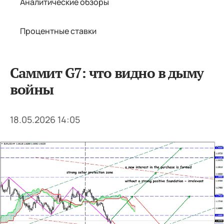
Аналитические обзоры
Процентные ставки
Саммит G7: что видно в дыму
войны
18.05.2026 14:05