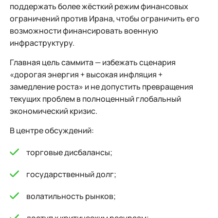
поддержать более жёсткий режим финансовых
ограничений против Ирана, чтобы ограничить его
возможности финансировать военную
инфраструктуру.
Главная цель саммита — избежать сценария
«дорогая энергия + высокая инфляция +
замедление роста» и не допустить превращения
текущих проблем в полноценный глобальный
экономический кризис.
В центре обсуждений:
торговые дисбалансы;
государственный долг;
волатильность рынков;