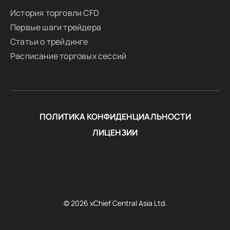
История торговли CFD
Первые шаги трейдера
Статьи о трейдинге
Расписание торговых сессий
ПОЛИТИКА КОНФИДЕНЦИАЛЬНОСТИ
ЛИЦЕНЗИИ
© 2026 xChief Central Asia Ltd.