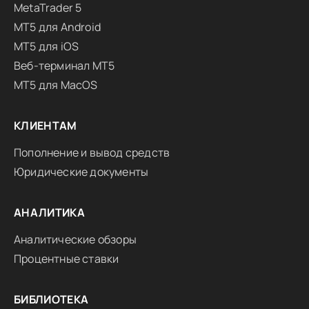
MetaTrader 5
MT5 для Android
MT5 для iOS
Веб-терминал MT5
MT5 для MacOS
КЛИЕНТАМ
Пополнение и вывод средств
Юридические документы
АНАЛИТИКА
Аналитические обзоры
Процентные ставки
БИБЛИОТЕКА