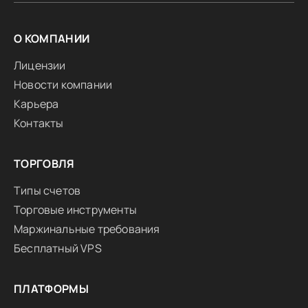
О КОМПАНИИ
Лицензии
Новости компании
Карьера
Контакты
ТОРГОВЛЯ
Типы счетов
Торговые инструменты
Маржинальные требования
Бесплатный VPS
ПЛАТФОРМЫ