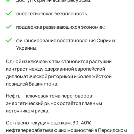
доступ к критическим ресурсам;
энергетическая безопасность;
поддержка развивающихся экономик;
финансирование восстановления Сирии и
Украины.
Одной из ключевых тем становится растущий
контраст между сдержанной европейской
дипломатической риторикой и более жёсткой
позицией Вашингтона.
Нефть — ключевая тема переговоров:
энергетический рынок остаётся главным
источником риска.
Согласно текущим оценкам, 30–40%
нефтеперерабатывающих мощностей в Персидском