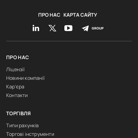
ПРО НАС
КАРТА САЙТУ
ПРО НАС
Ліцензії
Новини компанії
Кар'єра
Контакти
ТОРГІВЛЯ
Типи рахунків
Торгові інструменти