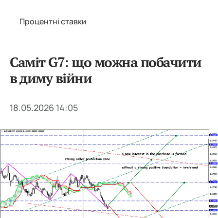
Процентні ставки
Саміт G7: що можна побачити
в диму війни
18.05.2026 14:05