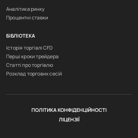
Аналітика ринку
Процентні ставки
БІБЛІОТЕКА
Історія торгівлі CFD
Перші кроки трейдера
Статті про торгівлю
Розклад торгових сесій
ПОЛІТИКА КОНФІДЕНЦІЙНОСТІ
ЛІЦЕНЗІЇ