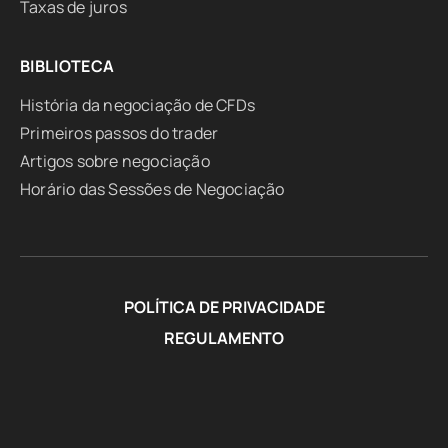
Taxas de juros
BIBLIOTECA
História da negociação de CFDs
Primeiros passos do trader
Artigos sobre negociação
Horário das Sessões de Negociação
POLÍTICA DE PRIVACIDADE
REGULAMENTO