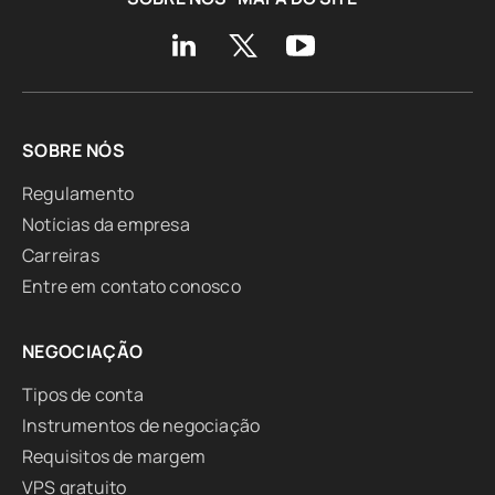
SOBRE NÓS
Regulamento
Notícias da empresa
Carreiras
Entre em contato conosco
NEGOCIAÇÃO
Tipos de conta
Instrumentos de negociação
Requisitos de margem
VPS gratuito