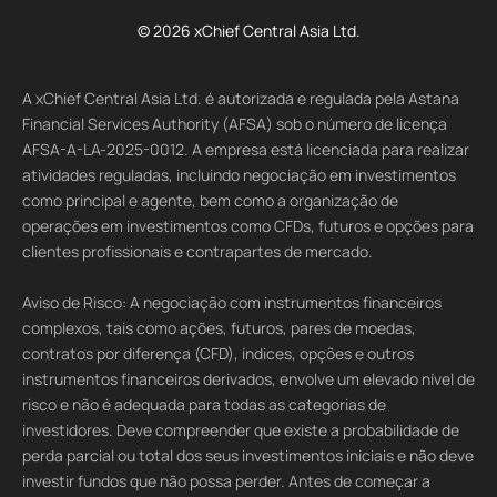
© 2026 xChief Central Asia Ltd.
A xChief Central Asia Ltd. é autorizada e regulada pela Astana
Financial Services Authority (AFSA) sob o número de licença
AFSA-A-LA-2025-0012. A empresa está licenciada para realizar
atividades reguladas, incluindo negociação em investimentos
como principal e agente, bem como a organização de
operações em investimentos como CFDs, futuros e opções para
clientes profissionais e contrapartes de mercado.
Aviso de Risco: A negociação com instrumentos financeiros
complexos, tais como ações, futuros, pares de moedas,
contratos por diferença (CFD), índices, opções e outros
instrumentos financeiros derivados, envolve um elevado nível de
risco e não é adequada para todas as categorias de
investidores. Deve compreender que existe a probabilidade de
perda parcial ou total dos seus investimentos iniciais e não deve
investir fundos que não possa perder. Antes de começar a