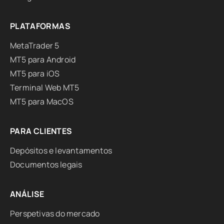
PLATAFORMAS
MetaTrader 5
MT5 para Android
MT5 para iOS
Terminal Web MT5
MT5 para MacOS
PARA CLIENTES
Depósitos e levantamentos
Documentos legais
ANÁLISE
Perspetivas do mercado