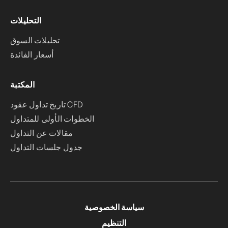
التحليلات
تحليلات السوق
أسعار الفائدة
المكتبة
تاريخ تداول عقود CFD
الخطوات الأولى للمتداول
مقالات عن التداول
جدول جلسات التداول
سياسة الخصوصية
التنظيم