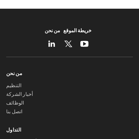
خريطة الموقع
من نحن
من نحن
التنظيم
أخبار الشركة
الوظائف
اتصل بنا
التداول