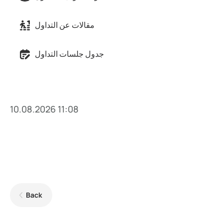
مقالات عن التداول
جدول جلسات التداول
10.08.2026 11:08
Back