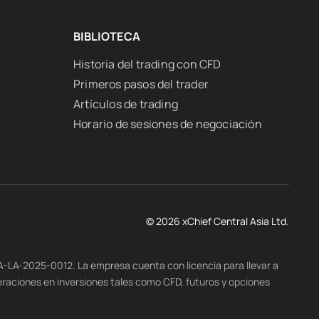
BIBLIOTECA
Historia del trading con CFD
Primeros pasos del trader
Artículos de trading
Horario de sesiones de negociación
© 2026 xChief Central Asia Ltd.
-A-LA-2025-0012. La empresa cuenta con licencia para llevar a
eraciones en inversiones tales como CFD, futuros y opciones