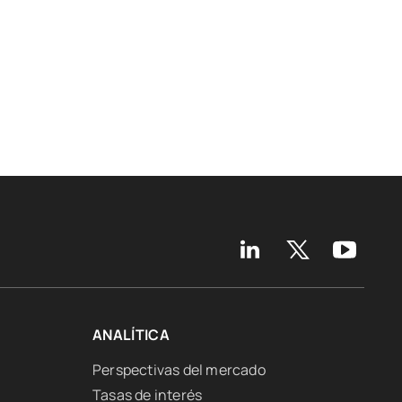
ANALÍTICA
Perspectivas del mercado
Tasas de interés