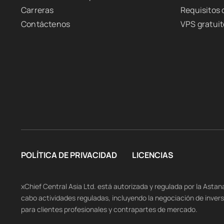
Carreras
Requisitos
Contáctenos
VPS gratuit
POLÍTICA DE PRIVACIDAD
LICENCIAS
xChief Central Asia Ltd. está autorizada y regulada por la Asta
cabo actividades reguladas, incluyendo la negociación de inver
para clientes profesionales y contrapartes de mercado.