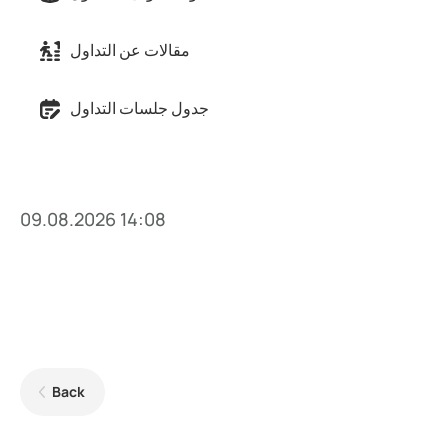
مقالات عن التداول
جدول جلسات التداول
09.08.2026 14:08
Back