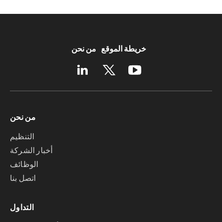
خريطة الموقع
من نحن
من نحن
التنظيم
أخبار الشركة
الوظائف
اتصل بنا
التداول