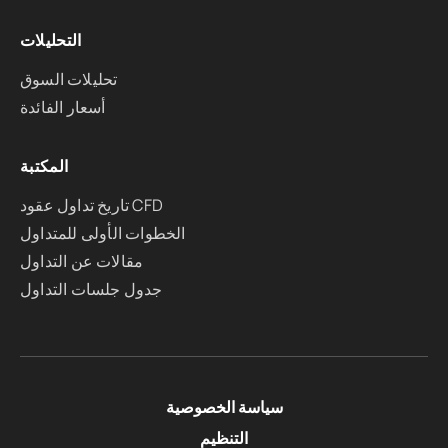
التحليلات
تحليلات السوق
أسعار الفائدة
المكتبة
تاريخ تداول عقود CFD
الخطوات الأولى للمتداول
مقالات عن التداول
جدول جلسات التداول
سياسة الخصوصية
التنظيم