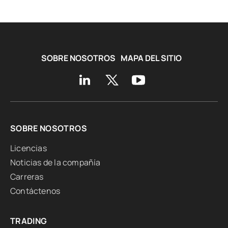
SOBRE NOSOTROS
MAPA DEL SITIO
SOBRE NOSOTROS
Licencias
Noticias de la compañía
Carreras
Contáctenos
TRADING