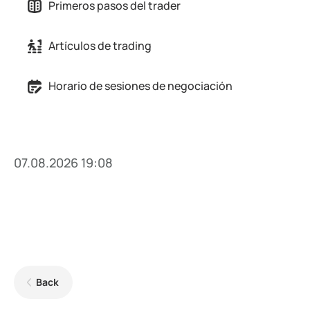
Primeros pasos del trader
Artículos de trading
Horario de sesiones de negociación
07.08.2026 19:08
Back