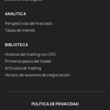
ANALÍTICA
Perspectivas del mercado
Tasas de interés
BIBLIOTECA
Historia del trading con CFD
Primeros pasos del trader
Artículos de trading
Horario de sesiones de negociación
POLÍTICA DE PRIVACIDAD