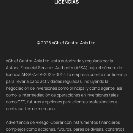
LICENCIAS
© 2026 xChief Central Asia Ltd.
xChief Central Asia Ltd. está autorizada y regulada por la
Astana Financial Services Authority (AFSA) bajo el número de
licencia AFSA-A-LA-2025-0012. La empresa cuenta con licencia
para llevar a cabo actividades reguladas, incluyendo la
negociación de inversiones como principal y como agente, así
como la intermediación de operaciones en inversiones tales
como CFD, futuros y opciones para clientes profesionales y
contrapartes de mercado.
Advertencia de Riesgo: Operar con instrumentos financieros
complejos como acciones, futuros, pares de divisas, contratos