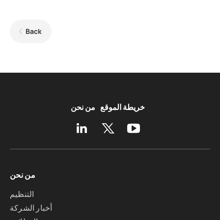
Back
خريطة الموقع
من نحن
من نحن
التنظيم
أخبار الشركة