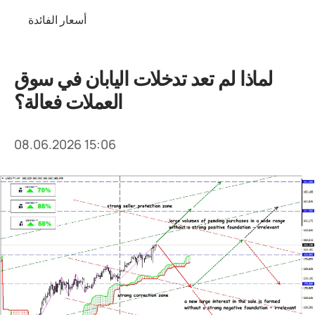
أسعار الفائدة
لماذا لم تعد تدخلات اليابان في سوق
العملات فعالة؟
08.06.2026 15:06