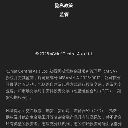
隐私政策
监管
© 2026 xChief Central Asia Ltd.
xChief Central Asia Ltd. 获得阿斯塔纳金融服务管理局（AFSA）
授权并受其监管，许可证编号 AFSA-A-LA-2025-0012。公司获准
开展受监管活动，包括以自营及代理方式进行投资交易，以及为专
业客户和市场交易对手安排投资交易（包括差价合约（CFD）、期
货和期权等）。
风险提示：交易股票、期货、货币对、差价合约（CFD）、指数、
期权及其他衍生金融工具等复杂金融产品具有较高风险，并不适合
所有类型的投资者。您应充分认识到，您的初始投资可能面临部分