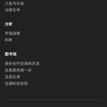
入金与出金
法律文件
分析
市场洞察
利率
图书馆
差价合约交易的历史
交易者的第一步
交易文章
交易时段安排