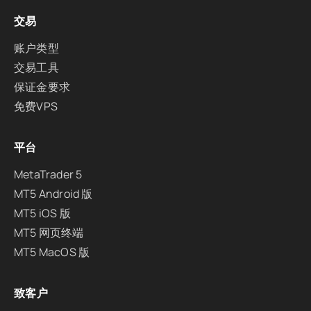
交易
账户类型
交易工具
保证金要求
免费VPS
平台
MetaTrader 5
MT5 Android 版
MT5 iOS 版
MT5 网页终端
MT5 MacOS 版
致客户