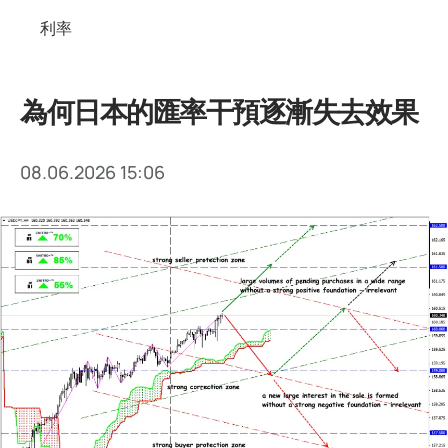
利率
為何日本的匯率干預逐漸失去效果
08.06.2026 15:06