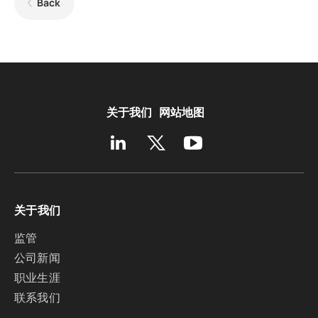
Back
关于我们
网站地图
关于我们
监管
公司新闻
职业生涯
联系我们