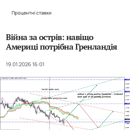
Процентні ставки
Війна за острів: навіщо
Америці потрібна Гренландія
19.01.2026 16:01