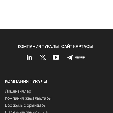
КОМПАНИЯ ТУРАЛЫ
САЙТ КАРТАСЫ
КОМПАНИЯ ТУРАЛЫ
Лицензиялар
Компания жаңалықтары
Бос жұмыс орындары
Бізбен байланысыңыз