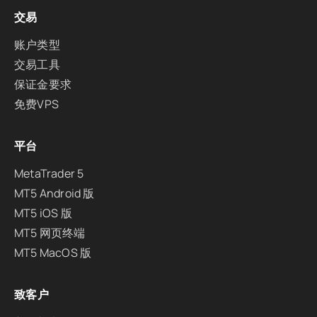
交易
账户类型
交易工具
保证金要求
免费VPS
平台
MetaTrader 5
MT5 Android 版
MT5 iOS 版
MT5 网页终端
MT5 MacOS 版
致客户