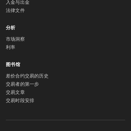
入金与出金
法律文件
分析
市场洞察
利率
图书馆
差价合约交易的历史
交易者的第一步
交易文章
交易时段安排