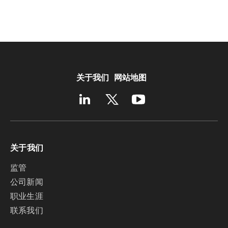
关于我们
网站地图
关于我们
监管
公司新闻
职业生涯
联系我们