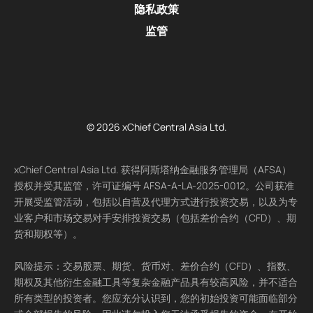
隐私政策
监管
© 2026 xChief Central Asia Ltd.
xChief Central Asia Ltd. 获得阿斯塔纳金融服务管理局（AFSA）
授权并受其监管，许可证编号 AFSA-A-LA-2025-0012。公司获准
开展受监管活动，包括以自营及代理方式进行投资交易，以及为专
业客户和市场交易对手安排投资交易（包括差价合约（CFD）、期
货和期权等）。
风险提示：交易股票、期货、货币对、差价合约（CFD）、指数、
期权及其他衍生金融工具等复杂金融产品具有较高风险，并不适合
所有类型的投资者。您应充分认识到，您的初始投资可能面临部分