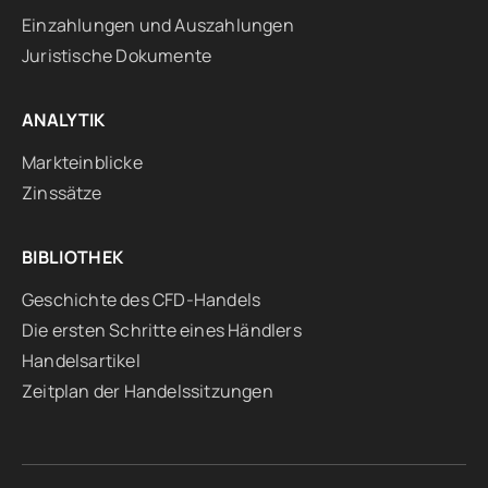
Einzahlungen und Auszahlungen
Juristische Dokumente
ANALYTIK
Markteinblicke
Zinssätze
BIBLIOTHEK
Geschichte des CFD-Handels
Die ersten Schritte eines Händlers
Handelsartikel
Zeitplan der Handelssitzungen