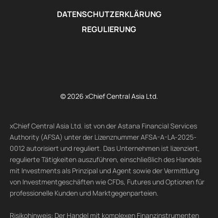
DATENSCHUTZERKLÄRUNG
REGULIERUNG
© 2026 xChief Central Asia Ltd.
xChief Central Asia Ltd. ist von der Astana Financial Services
Authority (AFSA) unter der Lizenznummer AFSA-A-LA-2025-
0012 autorisiert und reguliert. Das Unternehmen ist lizenziert,
regulierte Tätigkeiten auszuführen, einschließlich des Handels
mit Investments als Prinzipal und Agent sowie der Vermittlung
von Investmentgeschäften wie CFDs, Futures und Optionen für
professionelle Kunden und Marktgegenparteien.
Risikohinweis: Der Handel mit komplexen Finanzinstrumenten