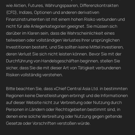
wie Aktien, Futures, Währungspaaren, Differenzkontrakten
(CFD), Indizes, Optionen und anderen derivativen
Finanzinstrumenten ist mit einem hohen Risiko verbunden und
nicht für alle Anlegerkategorien geeignet. Sie müssen sich
darüber im Klaren sein, dass die Wahrscheinlichkeit eines
teilweisen oder vollständigen Verlustes Ihrer ursprünglichen
Investitionen besteht, und Sie sollten keine Mittel investieren,
deren Verlust Sie sich nicht leisten können. Bevor Sie mit der
Durchführung von Handelsgeschäften beginnen, stellen Sie
sicher, dass Sie die mit dieser Art von Tätigkeit verbundenen
Risiken vollständig verstehen.
Bitte beachten Sie, dass xChief Central Asia Ltd. in bestimmten
Regionen keine Dienstleistungen erbringt und die Informationen
auf dieser Website nicht zur Verbreitung oder Nutzung durch
Personen in Ländern oder Rechtsgebieten bestimmt sind, in
denen eine solche Verbreitung oder Nutzung gegen geltende
Gesetze oder Vorschriften verstoßen würde.