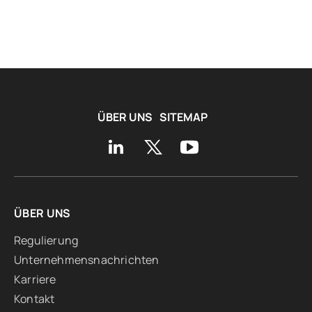
ÜBER UNS
SITEMAP
ÜBER UNS
Regulierung
Unternehmensnachrichten
Karriere
Kontakt