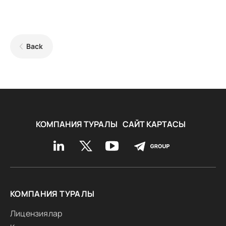
Back
КОМПАНИЯ ТУРАЛЫ
САЙТ КАРТАСЫ
КОМПАНИЯ ТУРАЛЫ
Лицензиялар