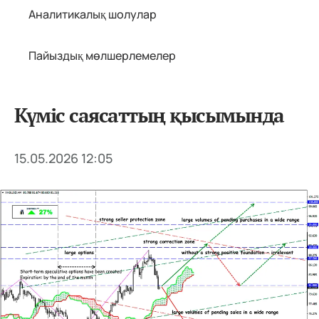
Аналитикалық шолулар
Пайыздық мөлшерлемелер
Күміс саясаттың қысымында
15.05.2026 12:05