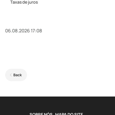
Taxas de juros
06.08.2026 17:08
Back
SOBRE NÓS
MAPA DO SITE