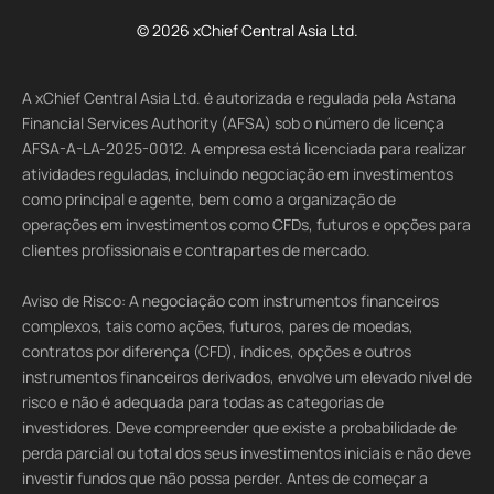
© 2026 xChief Central Asia Ltd.
A xChief Central Asia Ltd. é autorizada e regulada pela Astana
Financial Services Authority (AFSA) sob o número de licença
AFSA-A-LA-2025-0012. A empresa está licenciada para realizar
atividades reguladas, incluindo negociação em investimentos
como principal e agente, bem como a organização de
operações em investimentos como CFDs, futuros e opções para
clientes profissionais e contrapartes de mercado.
Aviso de Risco: A negociação com instrumentos financeiros
complexos, tais como ações, futuros, pares de moedas,
contratos por diferença (CFD), índices, opções e outros
instrumentos financeiros derivados, envolve um elevado nível de
risco e não é adequada para todas as categorias de
investidores. Deve compreender que existe a probabilidade de
perda parcial ou total dos seus investimentos iniciais e não deve
investir fundos que não possa perder. Antes de começar a