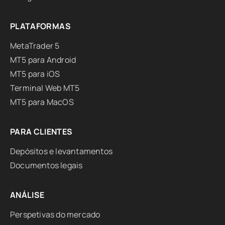
PLATAFORMAS
MetaTrader 5
MT5 para Android
MT5 para iOS
Terminal Web MT5
MT5 para MacOS
PARA CLIENTES
Depósitos e levantamentos
Documentos legais
ANÁLISE
Perspetivas do mercado