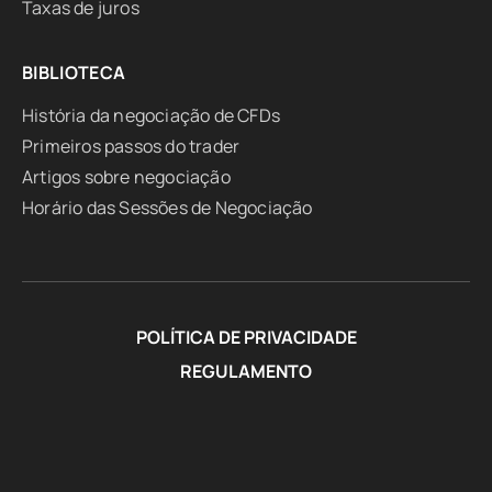
Taxas de juros
BIBLIOTECA
História da negociação de CFDs
Primeiros passos do trader
Artigos sobre negociação
Horário das Sessões de Negociação
POLÍTICA DE PRIVACIDADE
REGULAMENTO