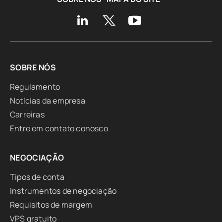
SOBRE NÓS
Regulamento
Notícias da empresa
Carreiras
Entre em contato conosco
NEGOCIAÇÃO
Tipos de conta
Instrumentos de negociação
Requisitos de margem
VPS gratuito