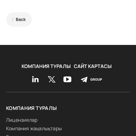
Back
КОМПАНИЯ ТУРАЛЫ
САЙТ КАРТАСЫ
КОМПАНИЯ ТУРАЛЫ
Лицензиялар
Компания жаңалықтары