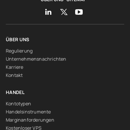
ÜBER UNS
Regulierung
Unternehmensnachrichten
Karriere
Kontakt
HANDEL
Kontotypen
Handelsinstrumente
Marginanforderungen
Kostenloser VPS