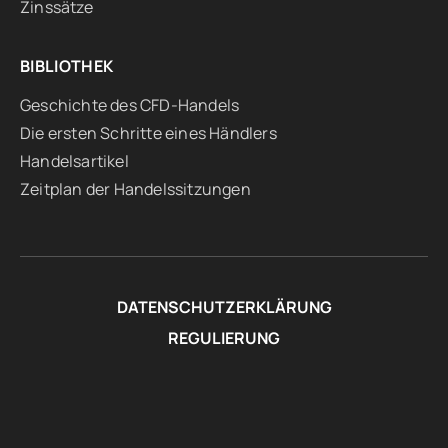
Zinssätze
BIBLIOTHEK
Geschichte des CFD-Handels
Die ersten Schritte eines Händlers
Handelsartikel
Zeitplan der Handelssitzungen
DATENSCHUTZERKLÄRUNG
REGULIERUNG