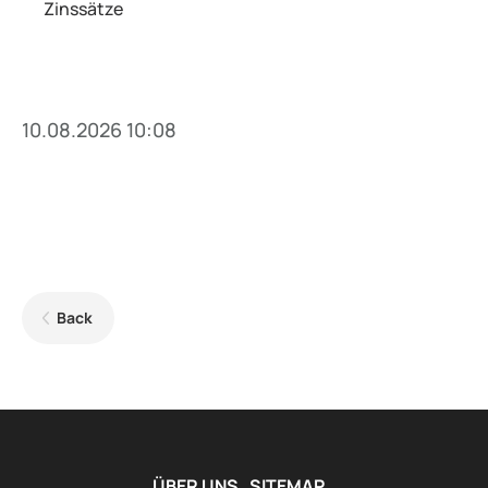
Zinssätze
10.08.2026 10:08
Back
ÜBER UNS
SITEMAP