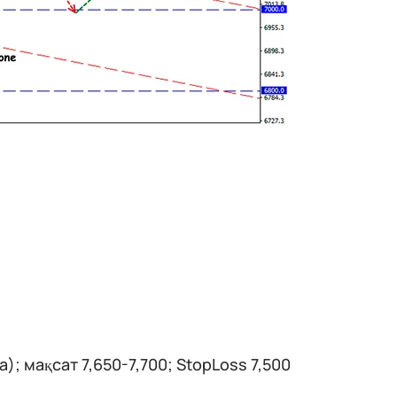
); мақсат 7,650-7,700; StopLoss 7,500