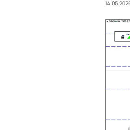
14.05.202