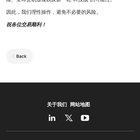
因此，我们理性操作，避免不必要的风险。
祝各位交易顺利！
Back
关于我们
网站地图