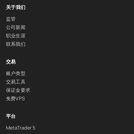
关于我们
监管
公司新闻
职业生涯
联系我们
交易
账户类型
交易工具
保证金要求
免费VPS
平台
MetaTrader 5