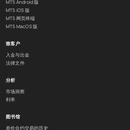
MT5 Android 版
MT5 iOS 版
MT5 网页终端
MT5 MacOS 版
致客户
入金与出金
法律文件
分析
市场洞察
利率
图书馆
差价合约交易的历史