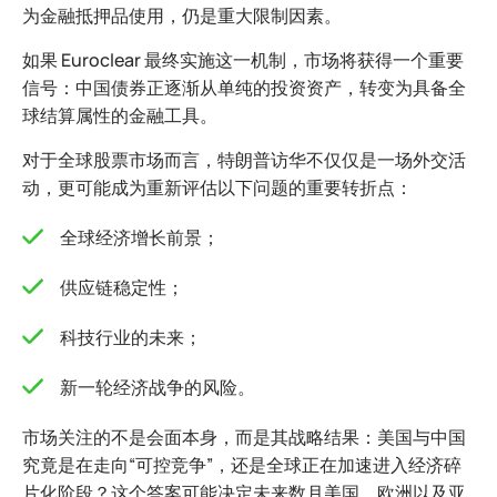
为金融抵押品使用，仍是重大限制因素。
如果 Euroclear 最终实施这一机制，市场将获得一个重要
信号：中国债券正逐渐从单纯的投资资产，转变为具备全
球结算属性的金融工具。
对于全球股票市场而言，特朗普访华不仅仅是一场外交活
动，更可能成为重新评估以下问题的重要转折点：
全球经济增长前景；
供应链稳定性；
科技行业的未来；
新一轮经济战争的风险。
市场关注的不是会面本身，而是其战略结果：美国与中国
究竟是在走向“可控竞争”，还是全球正在加速进入经济碎
片化阶段？这个答案可能决定未来数月美国、欧洲以及亚