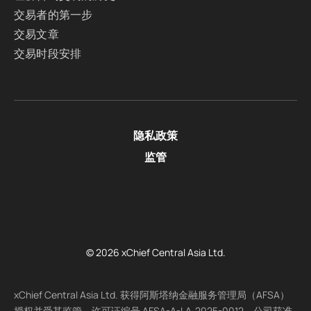
交易者的第一步
交易文章
交易时段安排
隐私政策
监管
© 2026 xChief Central Asia Ltd.
xChief Central Asia Ltd. 获得阿斯塔纳金融服务管理局（AFSA）
授权并受其监管，许可证编号 AFSA-A-LA-2025-0012。公司获准