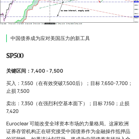
中国债券成为应对美国压力的新工具
SP500
关键区间：7,400 - 7,500
买入：7,550（在有效突破7,500后）；目标 7,650-7,700；
止损 7,500
卖出：7,350（在强烈利空基本面下）；目标 7,150；止损
7,420
Euroclear 可能改变全球资本市场的力量格局。这家欧洲
证券存管机构正在研究接受中国债券作为金融操作抵押品