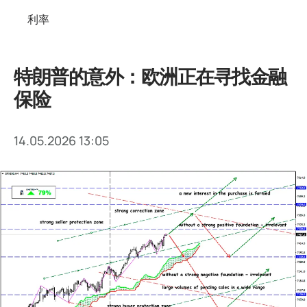
利率
特朗普的意外：欧洲正在寻找金融
保险
14.05.2026 13:05