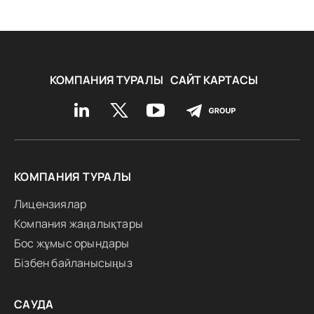
КОМПАНИЯ ТУРАЛЫ
САЙТ КАРТАСЫ
КОМПАНИЯ ТУРАЛЫ
Лицензиялар
Компания жаңалықтары
Бос жұмыс орындары
Бізбен байланысыңыз
САУДА