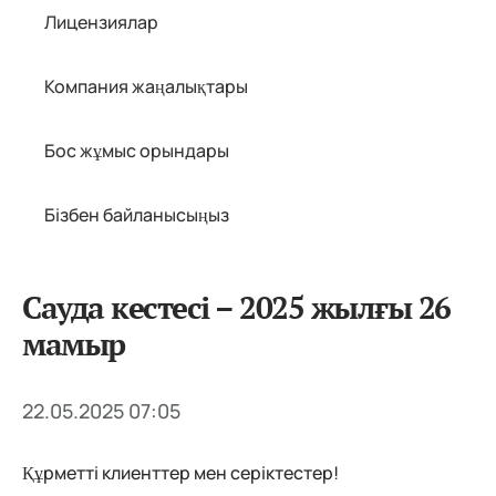
Лицензиялар
Компания жаңалықтары
Бос жұмыс орындары
Бізбен байланысыңыз
Сауда кестесі – 2025 жылғы 26
мамыр
22.05.2025 07:05
Құрметті клиенттер мен серіктестер!