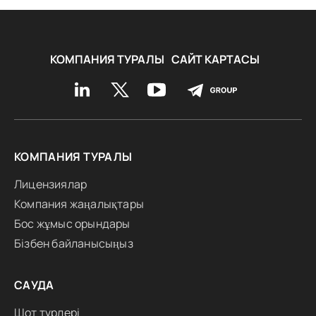
КОМПАНИЯ ТУРАЛЫ
САЙТ КАРТАСЫ
КОМПАНИЯ ТУРАЛЫ
Лицензиялар
Компания жаңалықтары
Бос жұмыс орындары
Бізбен байланысыңыз
САУДА
Шот түрлері