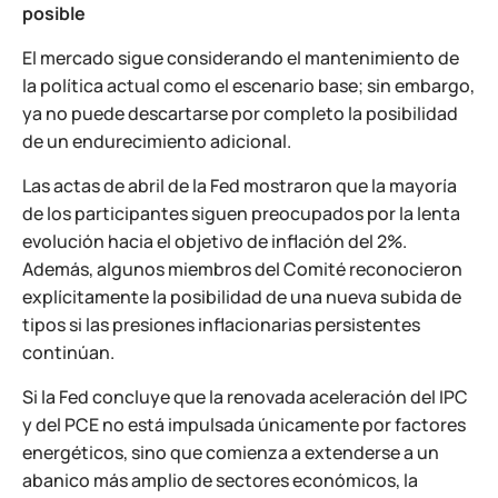
posible
El mercado sigue considerando el mantenimiento de
la política actual como el escenario base; sin embargo,
ya no puede descartarse por completo la posibilidad
de un endurecimiento adicional.
Las actas de abril de la Fed mostraron que la mayoría
de los participantes siguen preocupados por la lenta
evolución hacia el objetivo de inflación del 2%.
Además, algunos miembros del Comité reconocieron
explícitamente la posibilidad de una nueva subida de
tipos si las presiones inflacionarias persistentes
continúan.
Si la Fed concluye que la renovada aceleración del IPC
y del PCE no está impulsada únicamente por factores
energéticos, sino que comienza a extenderse a un
abanico más amplio de sectores económicos, la