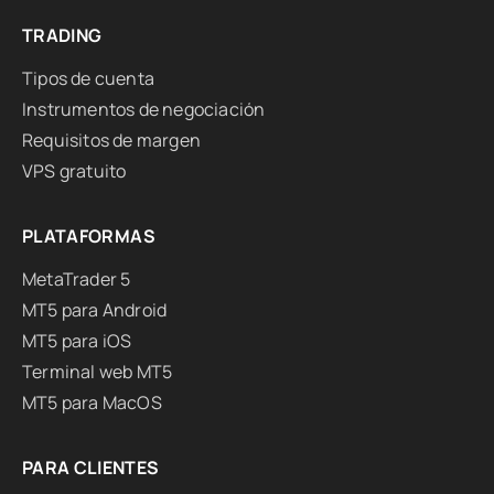
TRADING
Tipos de cuenta
Instrumentos de negociación
Requisitos de margen
VPS gratuito
PLATAFORMAS
MetaTrader 5
MT5 para Android
MT5 para iOS
Terminal web MT5
MT5 para MacOS
PARA CLIENTES