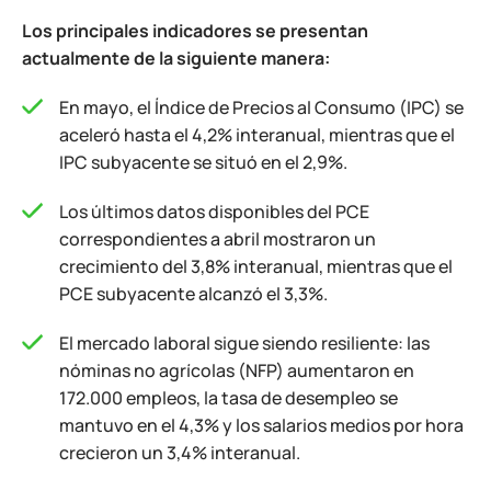
Los principales indicadores se presentan
actualmente de la siguiente manera:
En mayo, el Índice de Precios al Consumo (IPC) se
aceleró hasta el 4,2% interanual, mientras que el
IPC subyacente se situó en el 2,9%.
Los últimos datos disponibles del PCE
correspondientes a abril mostraron un
crecimiento del 3,8% interanual, mientras que el
PCE subyacente alcanzó el 3,3%.
El mercado laboral sigue siendo resiliente: las
nóminas no agrícolas (NFP) aumentaron en
172.000 empleos, la tasa de desempleo se
mantuvo en el 4,3% y los salarios medios por hora
crecieron un 3,4% interanual.