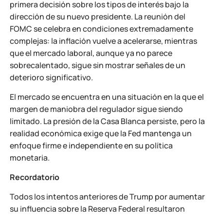
primera decisión sobre los tipos de interés bajo la
dirección de su nuevo presidente. La reunión del
FOMC se celebra en condiciones extremadamente
complejas: la inflación vuelve a acelerarse, mientras
que el mercado laboral, aunque ya no parece
sobrecalentado, sigue sin mostrar señales de un
deterioro significativo.
El mercado se encuentra en una situación en la que el
margen de maniobra del regulador sigue siendo
limitado. La presión de la Casa Blanca persiste, pero la
realidad económica exige que la Fed mantenga un
enfoque firme e independiente en su política
monetaria.
Recordatorio
Todos los intentos anteriores de Trump por aumentar
su influencia sobre la Reserva Federal resultaron