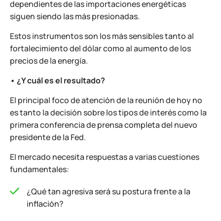
dependientes de las importaciones energéticas
siguen siendo las más presionadas.
Estos instrumentos son los más sensibles tanto al
fortalecimiento del dólar como al aumento de los
precios de la energía.
• ¿Y cuál es el resultado?
El principal foco de atención de la reunión de hoy no
es tanto la decisión sobre los tipos de interés como la
primera conferencia de prensa completa del nuevo
presidente de la Fed.
El mercado necesita respuestas a varias cuestiones
fundamentales:
¿Qué tan agresiva será su postura frente a la
inflación?