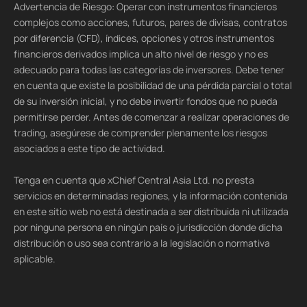
Advertencia de Riesgo: Operar con instrumentos financieros
complejos como acciones, futuros, pares de divisas, contratos
por diferencia (CFD), índices, opciones y otros instrumentos
financieros derivados implica un alto nivel de riesgo y no es
adecuado para todas las categorías de inversores. Debe tener
en cuenta que existe la posibilidad de una pérdida parcial o total
de su inversión inicial, y no debe invertir fondos que no pueda
permitirse perder. Antes de comenzar a realizar operaciones de
trading, asegúrese de comprender plenamente los riesgos
asociados a este tipo de actividad.
Tenga en cuenta que xChief Central Asia Ltd. no presta
servicios en determinadas regiones, y la información contenida
en este sitio web no está destinada a ser distribuida ni utilizada
por ninguna persona en ningún país o jurisdicción donde dicha
distribución o uso sea contrario a la legislación o normativa
aplicable.