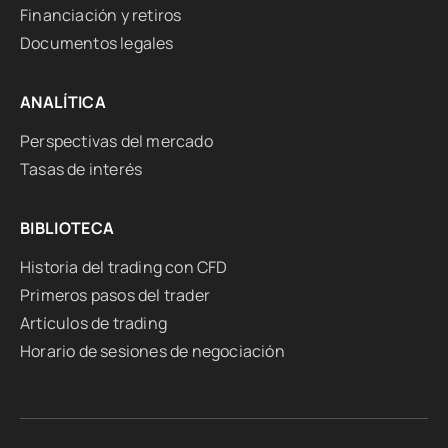
Financiación y retiros
Documentos legales
ANALÍTICA
Perspectivas del mercado
Tasas de interés
BIBLIOTECA
Historia del trading con CFD
Primeros pasos del trader
Artículos de trading
Horario de sesiones de negociación