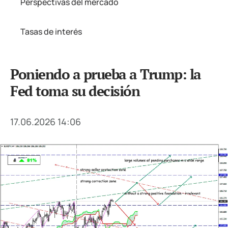
Perspectivas del mercado
Tasas de interés
Poniendo a prueba a Trump: la
Fed toma su decisión
17.06.2026 14:06