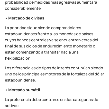
probabilidad de medidas más agresivas aumentará
considerablemente.
• Mercado de divisas
La prioridad sigue siendo comprar dólares
estadounidenses frente a las monedas de países
cuyos bancos centrales ya se encuentran cerca del
final de sus ciclos de endurecimiento monetario o
están comenzando a transitar hacia una
flexibilización.
Los diferenciales de tipos de interés continúan siendo
uno de los principales motores de la fortaleza del dólar
estadounidense.
• Mercado bursátil
La preferencia debe centrarse en dos categorías de
activos: