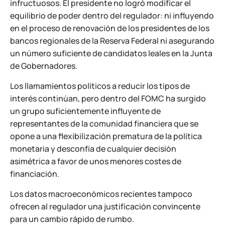
infructuosos. El presidente no logró modificar el
equilibrio de poder dentro del regulador: ni influyendo
en el proceso de renovación de los presidentes de los
bancos regionales de la Reserva Federal ni asegurando
un número suficiente de candidatos leales en la Junta
de Gobernadores.
Los llamamientos políticos a reducir los tipos de
interés continúan, pero dentro del FOMC ha surgido
un grupo suficientemente influyente de
representantes de la comunidad financiera que se
opone a una flexibilización prematura de la política
monetaria y desconfía de cualquier decisión
asimétrica a favor de unos menores costes de
financiación.
Los datos macroeconómicos recientes tampoco
ofrecen al regulador una justificación convincente
para un cambio rápido de rumbo.