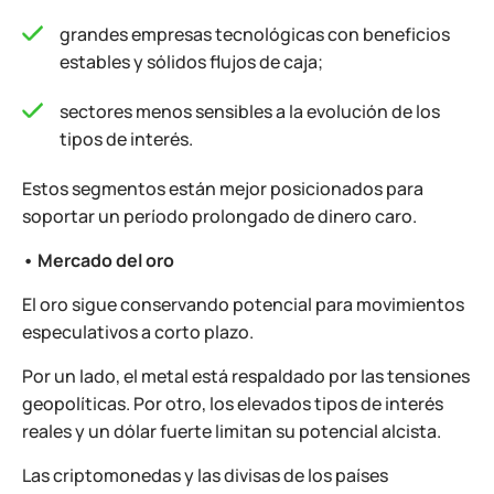
grandes empresas tecnológicas con beneficios
estables y sólidos flujos de caja;
sectores menos sensibles a la evolución de los
tipos de interés.
Estos segmentos están mejor posicionados para
soportar un período prolongado de dinero caro.
• Mercado del oro
El oro sigue conservando potencial para movimientos
especulativos a corto plazo.
Por un lado, el metal está respaldado por las tensiones
geopolíticas. Por otro, los elevados tipos de interés
reales y un dólar fuerte limitan su potencial alcista.
Las criptomonedas y las divisas de los países