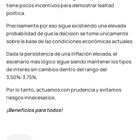
tiene pocos incentivos para demostrar lealtad
política.
Precisamente por eso sigue existiendo una elevada
probabilidad de que la decisión se tome únicamente
sobre la base de las condiciones económicas actuales.
Dada la persistencia de una inflación elevada, el
escenario más lógico sigue siendo mantener los tipos
de interés sin cambios dentro del rango del
3,50%-3,75%.
Por lo tanto, actuamos con prudencia y evitamos
riesgos innecesarios.
¡Beneficios para todos!