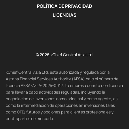
POLÍTICA DE PRIVACIDAD
LICENCIAS
© 2026 xChief Central Asia Ltd.
xChief Central Asia Ltd. está autorizada y regulada por la
Astana Financial Services Authority (AFSA) bajo el número de
licencia AFSA-A-LA-2025-0012. La empresa cuenta con licencia
para llevar a cabo actividades reguladas, incluyendo la
negociación de inversiones como principal y como agente, así
como la intermediación de operaciones en inversiones tales
como CFD, futuros y opciones para clientes profesionales y
contrapartes de mercado.