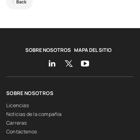
Back
SOBRE NOSOTROS
MAPA DEL SITIO
SOBRE NOSOTROS
Licencias
Noticias de la compañía
Carreras
Contáctenos