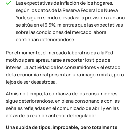
Las expectativas de inflación de los hogares,
según los datos de la Reserva Federal de Nueva
York, siguen siendo elevadas: la previsión a un año
se sitúa en el 3,5%, mientras que las expectativas
sobre las condiciones del mercado laboral
continúan deteriorándose.
Por el momento, el mercado laboral no da a la Fed
motivos para apresurarse a recortar los tipos de
interés. La actividad de los consumidores y el estado
de la economía real presentan una imagen mixta, pero
lejos de ser desastrosa.
Al mismo tiempo, la confianza de los consumidores
sigue deteriorándose, en plena consonancia con las
señales reflejadas en el comunicado de abril y en las
actas de la reunión anterior del regulador.
Una subida de tipos: improbable, pero totalmente