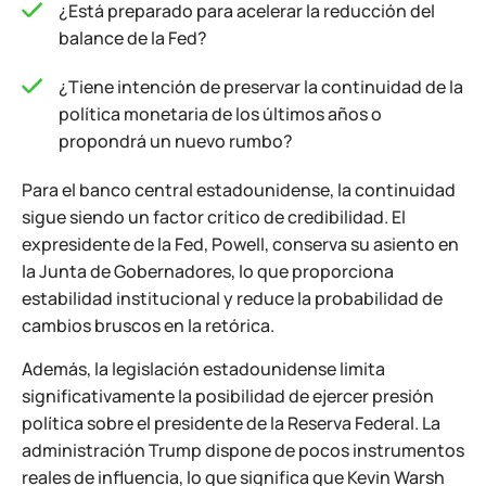
¿Está preparado para acelerar la reducción del
balance de la Fed?
¿Tiene intención de preservar la continuidad de la
política monetaria de los últimos años o
propondrá un nuevo rumbo?
Para el banco central estadounidense, la continuidad
sigue siendo un factor crítico de credibilidad. El
expresidente de la Fed, Powell, conserva su asiento en
la Junta de Gobernadores, lo que proporciona
estabilidad institucional y reduce la probabilidad de
cambios bruscos en la retórica.
Además, la legislación estadounidense limita
significativamente la posibilidad de ejercer presión
política sobre el presidente de la Reserva Federal. La
administración Trump dispone de pocos instrumentos
reales de influencia, lo que significa que Kevin Warsh