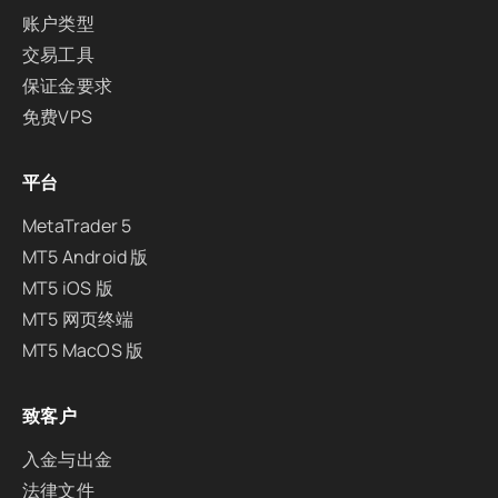
账户类型
交易工具
保证金要求
免费VPS
平台
MetaTrader 5
MT5 Android 版
MT5 iOS 版
MT5 网页终端
MT5 MacOS 版
致客户
入金与出金
法律文件