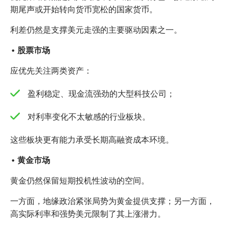
期尾声或开始转向货币宽松的国家货币。
利差仍然是支撑美元走强的主要驱动因素之一。
• 股票市场
应优先关注两类资产：
盈利稳定、现金流强劲的大型科技公司；
对利率变化不太敏感的行业板块。
这些板块更有能力承受长期高融资成本环境。
• 黄金市场
黄金仍然保留短期投机性波动的空间。
一方面，地缘政治紧张局势为黄金提供支撑；另一方面，
高实际利率和强势美元限制了其上涨潜力。