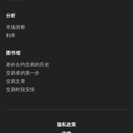
分析
市场洞察
利率
图书馆
差价合约交易的历史
交易者的第一步
交易文章
交易时段安排
隐私政策