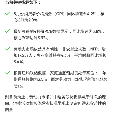
当前关键指标如下：
5月份消费者价格指数（CPI）同比加速至4.2%，核
心CPI为2.9%。
最新可得的4月份PCE数据显示，同比增速为3.8%，
核心PCE达到3.3%。
劳动力市场依然具有韧性：非农就业人数（NFP）增
加17.2万人，失业率维持在4.3%，平均时薪同比增长
3.4%。
根据纽约联储数据，家庭通胀预期仍处于高位：一年
期通胀预期为3.5%，而对劳动力市场状况的预期继续
恶化。
到目前为止，劳动力市场并未给美联储提供急于降息的理
由。消费活动和实体经济状况呈现出复杂但远未灾难性的
图景。