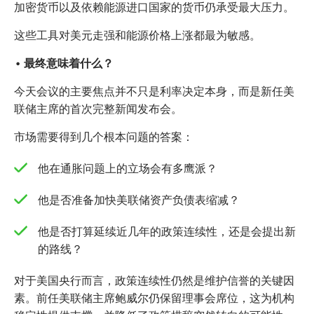
加密货币以及依赖能源进口国家的货币仍承受最大压力。
这些工具对美元走强和能源价格上涨都最为敏感。
• 最终意味着什么？
今天会议的主要焦点并不只是利率决定本身，而是新任美
联储主席的首次完整新闻发布会。
市场需要得到几个根本问题的答案：
他在通胀问题上的立场会有多鹰派？
他是否准备加快美联储资产负债表缩减？
他是否打算延续近几年的政策连续性，还是会提出新
的路线？
对于美国央行而言，政策连续性仍然是维护信誉的关键因
素。前任美联储主席鲍威尔仍保留理事会席位，这为机构