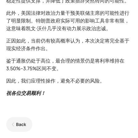
稳定性提供支撑，并降低了政策措辞突然转向的可能性。
此外，美国法律对政治力量干预美联储主席的可能性进行
了明显限制。特朗普政府实际可用的影响工具非常有限，
这意味着凯文·沃什几乎没有动力展示政治忠诚。
正因如此，当前仍有较高概率认为，本次决定将完全基于
现实经济条件作出。
鉴于通胀仍处于高位，最合理的情景仍是将利率维持在
3.50%–3.75%区间不变。
因此，我们应理性操作，避免不必要的风险。
祝各位交易顺利！
Back