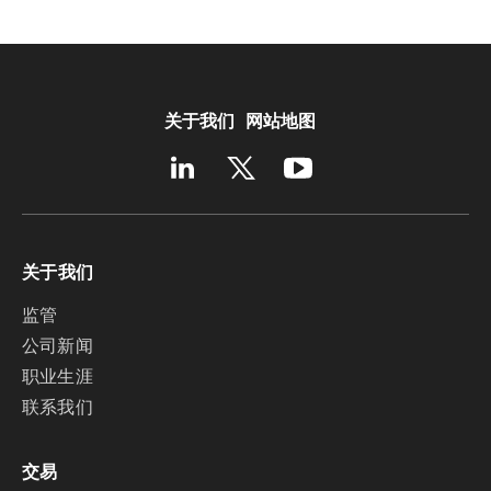
关于我们
网站地图
关于我们
监管
公司新闻
职业生涯
联系我们
交易