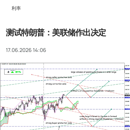
利率
测试特朗普：美联储作出决定
17.06.2026 14:06