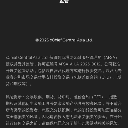
监管
© 2026 xChief Central Asia Ltd.
xChief Central Asia Ltd. 获得阿斯塔纳金融服务管理局（AFSA）
授权并受其监管，许可证编号 AFSA-A-LA-2025-0012。公司获准
开展受监管活动，包括以自营及代理方式进行投资交易，以及为专
业客户和市场交易对手安排投资交易（包括差价合约（CFD）、期
货和期权等）。
风险提示：交易股票、期货、货币对、差价合约（CFD）、指数、
期权及其他衍生金融工具等复杂金融产品具有较高风险，并不适合
所有类型的投资者。您应充分认识到，您的初始投资可能面临部分
或全部损失的风险，因此请勿投入您无法承受损失的资金。在开始
进行任何交易之前，请确保您已充分了解与此类活动相关的风险。