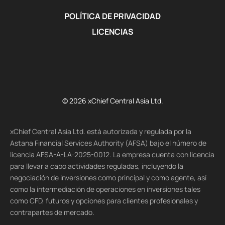
POLÍTICA DE PRIVACIDAD
LICENCIAS
© 2026 xChief Central Asia Ltd.
xChief Central Asia Ltd. está autorizada y regulada por la
Astana Financial Services Authority (AFSA) bajo el número de
licencia AFSA-A-LA-2025-0012. La empresa cuenta con licencia
para llevar a cabo actividades reguladas, incluyendo la
negociación de inversiones como principal y como agente, así
como la intermediación de operaciones en inversiones tales
como CFD, futuros y opciones para clientes profesionales y
contrapartes de mercado.