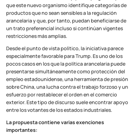
que este nuevo organismo identifique categorías de
productos que no sean sensibles a la regulación
arancelaria y que, por tanto, puedan beneficiarse de
un trato preferencial incluso si continúan vigentes
restricciones más amplias.
Desde el punto de vista político, la iniciativa parece
especialmente favorable para Trump. Es uno de los
pocos casos en los que la política arancelaria puede
presentarse simultáneamente como protección del
empleo estadounidense, una herramienta de presión
sobre China, una lucha contra el trabajo forzoso y un
esfuerzo por restablecer el orden en el comercio
exterior. Este tipo de discurso suele encontrar apoyo
entre los votantes de los estados industriales.
La propuesta contiene varias exenciones
importantes: