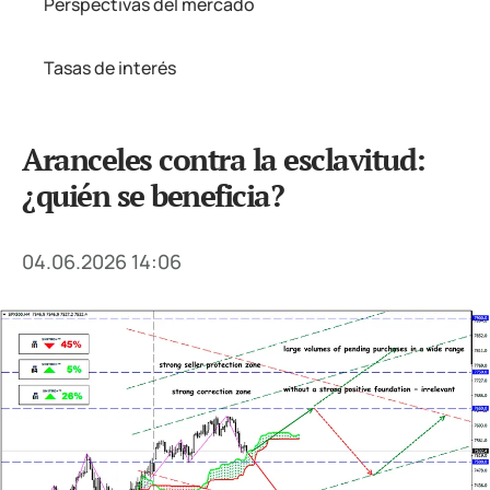
Perspectivas del mercado
Tasas de interés
Aranceles contra la esclavitud:
¿quién se beneficia?
04.06.2026 14:06