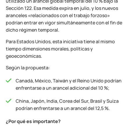
utilizado un arancel global temporal del 10 % bajo la
Sección 122. Esa medida expira en julio, y los nuevos
aranceles «relacionados con el trabajo forzoso»
podrían entrar en vigor simultáneamente con el fin de
dicho régimen temporal.
Para Estados Unidos, esta iniciativa tiene al mismo
tiempo dimensiones morales, políticas y
geoeconómicas.
Según la propuesta:
Canadá, México, Taiwán y el Reino Unido podrían
enfrentarse a un arancel adicional del 10 %;
China, Japón, India, Corea del Sur, Brasil y Suiza
podrían enfrentarse a un arancel del 12,5 %.
¿Por qué es importante?