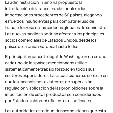
La administración Trump ha propuesto la
introducción de aranceles adicionales a las
importaciones procedentes de 60 países, alegando
esfuerzos insuficientes para combatir el uso de
trabajo forzoso en las cadenas globales de suministro.
Las nuevas medidas podrían afectar a los principales
socios comerciales de Estados Unidos, desde los
países de la Unión Europea hasta India.
El principal argumento legal de Washington no es que
cada uno de los países mencionados utilice
sistemáticamente trabajo forzoso en todos sus
sectores exportadores. Las acusaciones se centran en
que los mecanismos existentes de supervisión,
regulación y aplicación de las prohibiciones sobre la
importación de estos productos son considerados
por Estados Unidos insuficientes o ineficaces.
Las autoridades estadounidenses sostienen que esta