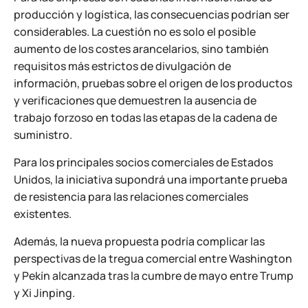
producción y logística, las consecuencias podrían ser
considerables. La cuestión no es solo el posible
aumento de los costes arancelarios, sino también
requisitos más estrictos de divulgación de
información, pruebas sobre el origen de los productos
y verificaciones que demuestren la ausencia de
trabajo forzoso en todas las etapas de la cadena de
suministro.
Para los principales socios comerciales de Estados
Unidos, la iniciativa supondrá una importante prueba
de resistencia para las relaciones comerciales
existentes.
Además, la nueva propuesta podría complicar las
perspectivas de la tregua comercial entre Washington
y Pekín alcanzada tras la cumbre de mayo entre Trump
y Xi Jinping.