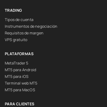
TRADING
Tipos de cuenta
Instrumentos de negociación
Requisitos de margen
VPS gratuito
PLATAFORMAS
MetaTrader 5
MT5 para Android
MT5 para iOS
Terminal web MT5
MT5 para MacOS
PARA CLIENTES