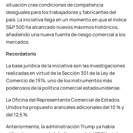
situación crea condiciones de competencia
desiguales para los trabajadores y fabricantes del
país. La iniciativa llega en un momento en que el índice
S&P 500 ha alcanzado nuevos máximos históricos,
añadiendo una nueva fuente de riesgo comercial a los
mercados.
Recordatorio
La base jurídica de la iniciativa son las investigaciones
realizadas en virtud de la Sección 301 de la Ley de
Comercio de 1974, uno de los instrumentos más
poderosos de la política comercial estadounidense.
La Oficina del Representante Comercial de Estados
Unidos ha propuesto aranceles adicionales del 10 % y
del 12,5 %.
Anteriormente, la administración Trump ya había