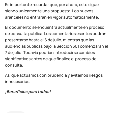
Es importante recordar que, por ahora, esto sigue
siendo únicamente una propuesta. Los nuevos
aranceles no entrarán en vigor automáticamente.
El documento se encuentra actualmente en proceso
de consulta pública. Los comentarios escritos podrán
presentarse hasta el 6 de julio, mientras que las
audiencias públicas bajo la Sección 301 comenzarán el
7 de julio. Todavía podrían introducirse cambios
significativos antes de que finalice el proceso de
consulta.
Así que actuamos con prudencia y evitamos riesgos
innecesarios.
¡Beneficios para todos!