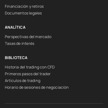
Financiación y retiros
Documentos legales
ANALÍTICA
Perspectivas del mercado
Tasas de interés
BIBLIOTECA
Historia del trading con CFD
Primeros pasos del trader
Artículos de trading
Horario de sesiones de negociación