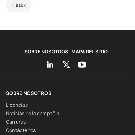
Back
SOBRE NOSOTROS
MAPA DEL SITIO
SOBRE NOSOTROS
Licencias
Noticias de la compañía
Carreras
Contáctenos