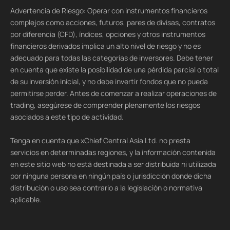
Advertencia de Riesgo: Operar con instrumentos financieros
complejos como acciones, futuros, pares de divisas, contratos
por diferencia (CFD), índices, opciones y otros instrumentos
financieros derivados implica un alto nivel de riesgo y no es
adecuado para todas las categorías de inversores. Debe tener
en cuenta que existe la posibilidad de una pérdida parcial o total
de su inversión inicial, y no debe invertir fondos que no pueda
permitirse perder. Antes de comenzar a realizar operaciones de
trading, asegúrese de comprender plenamente los riesgos
asociados a este tipo de actividad.
Tenga en cuenta que xChief Central Asia Ltd. no presta
servicios en determinadas regiones, y la información contenida
en este sitio web no está destinada a ser distribuida ni utilizada
por ninguna persona en ningún país o jurisdicción donde dicha
distribución o uso sea contrario a la legislación o normativa
aplicable.