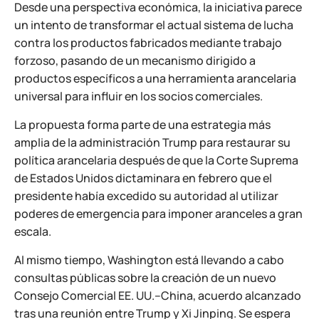
Desde una perspectiva económica, la iniciativa parece
un intento de transformar el actual sistema de lucha
contra los productos fabricados mediante trabajo
forzoso, pasando de un mecanismo dirigido a
productos específicos a una herramienta arancelaria
universal para influir en los socios comerciales.
La propuesta forma parte de una estrategia más
amplia de la administración Trump para restaurar su
política arancelaria después de que la Corte Suprema
de Estados Unidos dictaminara en febrero que el
presidente había excedido su autoridad al utilizar
poderes de emergencia para imponer aranceles a gran
escala.
Al mismo tiempo, Washington está llevando a cabo
consultas públicas sobre la creación de un nuevo
Consejo Comercial EE. UU.–China, acuerdo alcanzado
tras una reunión entre Trump y Xi Jinping. Se espera