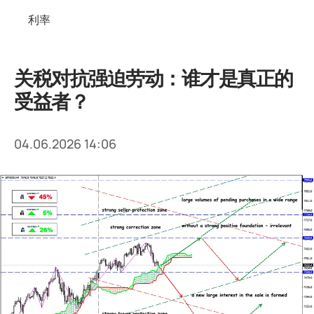
利率
关税对抗强迫劳动：谁才是真正的
受益者？
04.06.2026 14:06