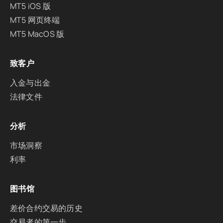
MT5 iOS 版
MT5 网页终端
MT5 MacOS 版
致客户
入金与出金
法律文件
分析
市场洞察
利率
图书馆
差价合约交易的历史
交易者的第一步