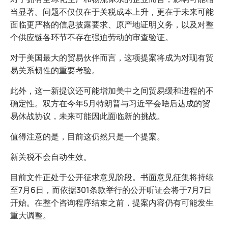
当显著。问题不仅仅在于关税成本上升，更在于未来可能
面临更严格的信息披露要求、原产地证明义务，以及对整
个供应链各环节不存在强迫劳动的审查验证。
对于美国最大的贸易伙伴而言，这项提案将成为对现有贸
易关系韧性的重要考验。
此外，这一新提议还可能增加美中之间贸易缓和进程的不
确定性。双方在今年5月特朗普与习近平会晤后达成的贸
易休战协议，未来可能因此面临新的挑战。
值得注意的是，目前这仍然只是一个提案。
新关税不会自动生效。
目前文件正处于公开征求意见阶段。书面意见征集将持续
至7月6日，而依据301条款举行的公开听证会将于7月7日
开始。在整个咨询程序结束之前，提案内容仍有可能发生
重大调整。