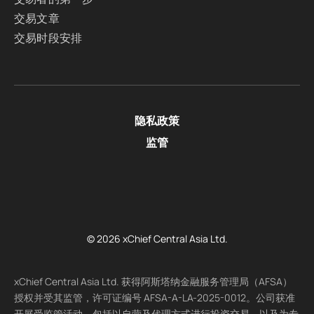
交易文章
交易时段安排
隐私政策
监管
© 2026 xChief Central Asia Ltd.
xChief Central Asia Ltd. 获得阿斯塔纳金融服务管理局（AFSA）
授权并受其监管，许可证编号 AFSA-A-LA-2025-0012。公司获准
开展受监管活动，包括以自营及代理方式进行投资交易，以及为专