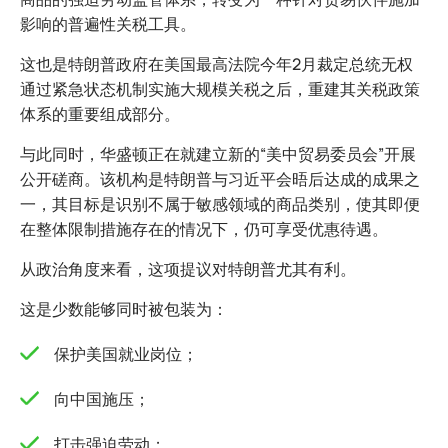
影响的普遍性关税工具。
这也是特朗普政府在美国最高法院今年2月裁定总统无权
通过紧急状态机制实施大规模关税之后，重建其关税政策
体系的重要组成部分。
与此同时，华盛顿正在就建立新的“美中贸易委员会”开展
公开磋商。该机构是特朗普与习近平会晤后达成的成果之
一，其目标是识别不属于敏感领域的商品类别，使其即便
在整体限制措施存在的情况下，仍可享受优惠待遇。
从政治角度来看，这项提议对特朗普尤其有利。
这是少数能够同时被包装为：
保护美国就业岗位；
向中国施压；
打击强迫劳动；