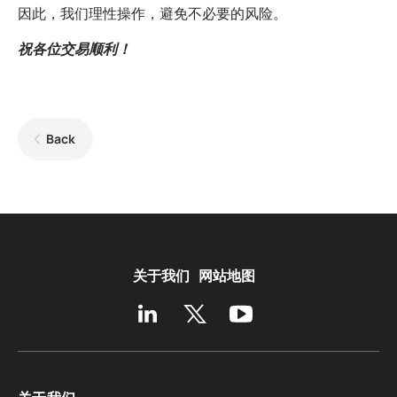
因此，我们理性操作，避免不必要的风险。
祝各位交易顺利！
Back
关于我们
网站地图