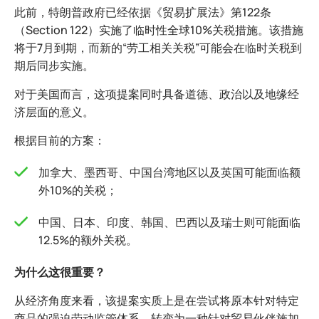
此前，特朗普政府已经依据《贸易扩展法》第122条
（Section 122）实施了临时性全球10%关税措施。该措施
将于7月到期，而新的“劳工相关关税”可能会在临时关税到
期后同步实施。
对于美国而言，这项提案同时具备道德、政治以及地缘经
济层面的意义。
根据目前的方案：
加拿大、墨西哥、中国台湾地区以及英国可能面临额
外10%的关税；
中国、日本、印度、韩国、巴西以及瑞士则可能面临
12.5%的额外关税。
为什么这很重要？
从经济角度来看，该提案实质上是在尝试将原本针对特定
商品的强迫劳动监管体系，转变为一种针对贸易伙伴施加