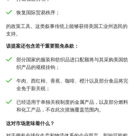
恢复国际贸易秩序；
的政策工具。这类叙事传统上能够获得美国工业州选民的
支持。
该提案还包含若干重要豁免条款：
部分国家的服装和纺织品进口配额将与其采购美国纺
织产品的规模挂钩；
牛肉、西红柿、香蕉、咖啡、橙汁以及部分食品将完
全免于新关税；
已经适用于单独关税制度的金属产品，以及部分燃料
和化工产品，不在此次措施覆盖范围内。
这对市场意味着什么？
对于拥有全球化生产和物流体系的企业而言，影响可能相