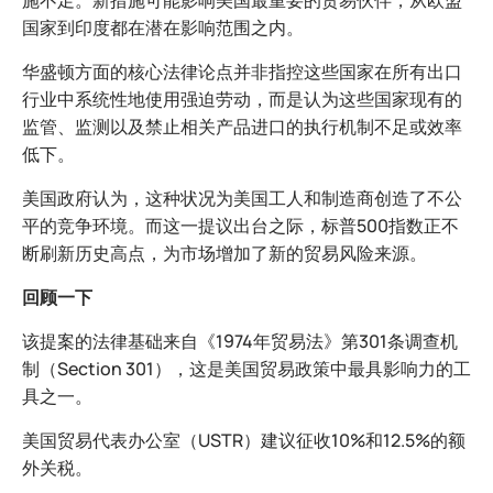
施不足。新措施可能影响美国最重要的贸易伙伴，从欧盟
国家到印度都在潜在影响范围之内。
华盛顿方面的核心法律论点并非指控这些国家在所有出口
行业中系统性地使用强迫劳动，而是认为这些国家现有的
监管、监测以及禁止相关产品进口的执行机制不足或效率
低下。
美国政府认为，这种状况为美国工人和制造商创造了不公
平的竞争环境。而这一提议出台之际，标普500指数正不
断刷新历史高点，为市场增加了新的贸易风险来源。
回顾一下
该提案的法律基础来自《1974年贸易法》第301条调查机
制（Section 301），这是美国贸易政策中最具影响力的工
具之一。
美国贸易代表办公室（USTR）建议征收10%和12.5%的额
外关税。