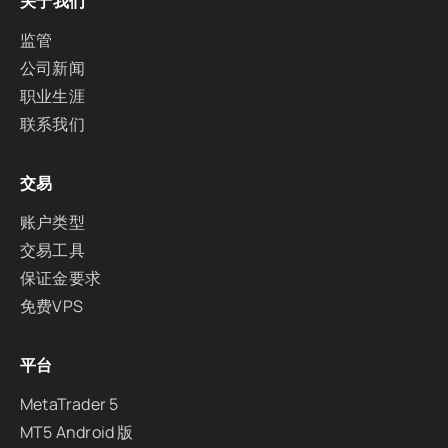
关于我们
监管
公司新闻
职业生涯
联系我们
交易
账户类型
交易工具
保证金要求
免费VPS
平台
MetaTrader 5
MT5 Android 版