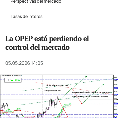
Perspectivas del mercado
Tasas de interés
La OPEP está perdiendo el
control del mercado
05.05.2026 14:05