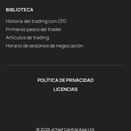
BIBLIOTECA
Historia del trading con CFD
Primeros pasos del trader
Artículos de trading
Horario de sesiones de negociación
POLÍTICA DE PRIVACIDAD
LICENCIAS
© 2026 xChief Central Asia Ltd.