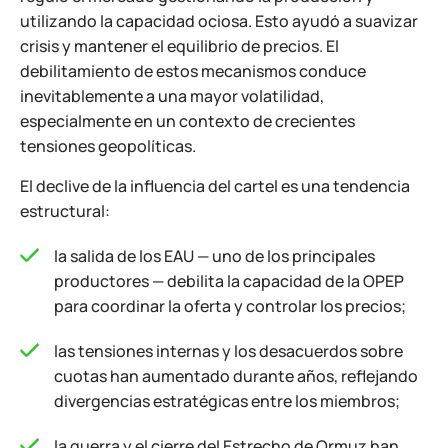
utilizando la capacidad ociosa. Esto ayudó a suavizar
crisis y mantener el equilibrio de precios. El
debilitamiento de estos mecanismos conduce
inevitablemente a una mayor volatilidad,
especialmente en un contexto de crecientes
tensiones geopolíticas.
El declive de la influencia del cartel es una tendencia
estructural:
la salida de los EAU — uno de los principales
productores — debilita la capacidad de la OPEP
para coordinar la oferta y controlar los precios;
las tensiones internas y los desacuerdos sobre
cuotas han aumentado durante años, reflejando
divergencias estratégicas entre los miembros;
la guerra y el cierre del Estrecho de Ormuz han