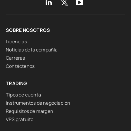
SOBRE NOSOTROS
Licencias
Noticias de la compañía
Carreras
Contáctenos
TRADING
Tipos de cuenta
Instrumentos de negociación
Requisitos de margen
VPS gratuito