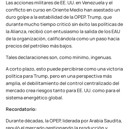
Las acciones militares de EE. UU. en Venezuela y el
conflicto en curso en Oriente Medio han asestado un
duro golpe a la estabilidad de la OPEP. Trump, que
durante mucho tiempo criticó sin éxito las políticas de
la Alianza, recibió con entusiasmo la salida de los EAU
de la organización, calificándola como un paso hacia
precios del petróleo más bajos.
Tales declaraciones son, como mínimo, ingenuas.
A corto plazo, esto puede percibirse como una victoria
política para Trump, pero en una perspectiva más
amplia, el debilitamiento del control centralizado del
mercado crea riesgos tanto para EE. UU. como para el
sistema energético global.
Recordatorio:
Durante décadas, la OPEP, liderada por Arabia Saudita,
reguló el mercado gestionando la producción y