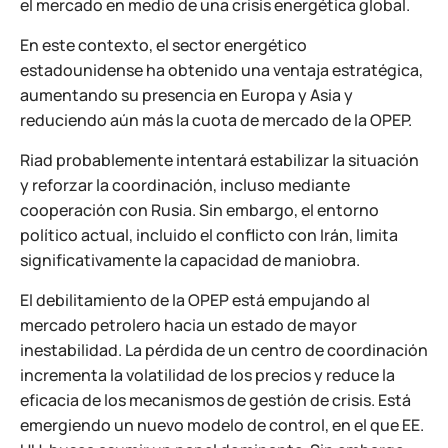
el mercado en medio de una crisis energética global.
En este contexto, el sector energético
estadounidense ha obtenido una ventaja estratégica,
aumentando su presencia en Europa y Asia y
reduciendo aún más la cuota de mercado de la OPEP.
Riad probablemente intentará estabilizar la situación
y reforzar la coordinación, incluso mediante
cooperación con Rusia. Sin embargo, el entorno
político actual, incluido el conflicto con Irán, limita
significativamente la capacidad de maniobra.
El debilitamiento de la OPEP está empujando al
mercado petrolero hacia un estado de mayor
inestabilidad. La pérdida de un centro de coordinación
incrementa la volatilidad de los precios y reduce la
eficacia de los mecanismos de gestión de crisis. Está
emergiendo un nuevo modelo de control, en el que EE.