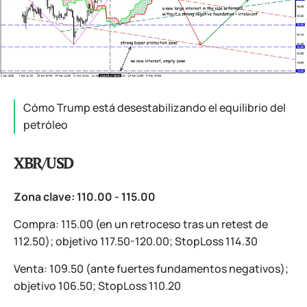
Cómo Trump está desestabilizando el equilibrio del
petróleo
XBR/USD
Zona clave: 110.00 - 115.00
Compra: 115.00 (en un retroceso tras un retest de
112.50); objetivo 117.50-120.00; StopLoss 114.30
Venta: 109.50 (ante fuertes fundamentos negativos);
objetivo 106.50; StopLoss 110.20