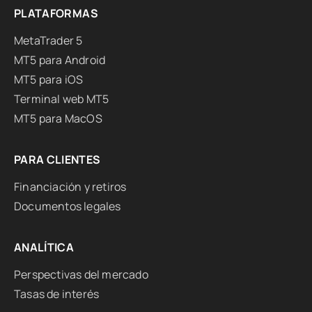
PLATAFORMAS
MetaTrader 5
MT5 para Android
MT5 para iOS
Terminal web MT5
MT5 para MacOS
PARA CLIENTES
Financiación y retiros
Documentos legales
ANALÍTICA
Perspectivas del mercado
Tasas de interés