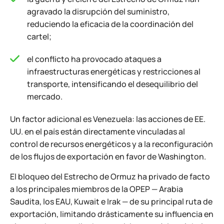
agravado la disrupción del suministro,
reduciendo la eficacia de la coordinación del
cartel;
el conflicto ha provocado ataques a
infraestructuras energéticas y restricciones al
transporte, intensificando el desequilibrio del
mercado.
Un factor adicional es Venezuela: las acciones de EE.
UU. en el país están directamente vinculadas al
control de recursos energéticos y a la reconfiguración
de los flujos de exportación en favor de Washington.
El bloqueo del Estrecho de Ormuz ha privado de facto
a los principales miembros de la OPEP — Arabia
Saudita, los EAU, Kuwait e Irak — de su principal ruta de
exportación, limitando drásticamente su influencia en