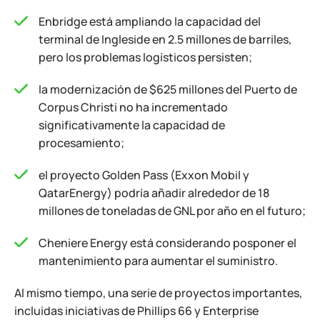
Enbridge está ampliando la capacidad del
terminal de Ingleside en 2.5 millones de barriles,
pero los problemas logísticos persisten;
la modernización de $625 millones del Puerto de
Corpus Christi no ha incrementado
significativamente la capacidad de
procesamiento;
el proyecto Golden Pass (Exxon Mobil y
QatarEnergy) podría añadir alrededor de 18
millones de toneladas de GNL por año en el futuro;
Cheniere Energy está considerando posponer el
mantenimiento para aumentar el suministro.
Al mismo tiempo, una serie de proyectos importantes,
incluidas iniciativas de Phillips 66 y Enterprise