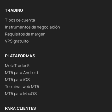
TRADING
Tipos de cuenta
Instrumentos de negociación
Requisitos de margen
VPS gratuito
PLATAFORMAS
MetaTrader 5
MT5 para Android
MT5 para iOS
Terminal web MT5
MT5 para MacOS
PARA CLIENTES