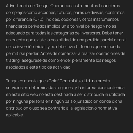
Advertencia de Riesgo: Operar con instrumentos financieros
complejos como acciones, futuros, pares de divisas, contratos
por diferencia (CFD), índices, opciones y otros instrumentos
financieros derivados implica un alto nivel de riesgo y no es
adecuado para todas las categorías de inversores. Debe tener
en cuenta que existe la posibilidad de una pérdida parcial o total
de su inversión inicial, y no debe invertir fondos que no pueda
permitirse perder. Antes de comenzar a realizar operaciones de
trading, asegúrese de comprender plenamente los riesgos
asociados a este tipo de actividad.
Tenga en cuenta que xChief Central Asia Ltd. no presta
servicios en determinadas regiones, y la información contenida
en este sitio web no está destinada a ser distribuida ni utilizada
por ninguna persona en ningún país o jurisdicción donde dicha
distribución o uso sea contrario a la legislación o normativa
aplicable.