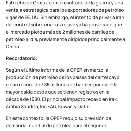
Estrecho de Ormuz como resultado de la guerra y una
ventaja estratégica para los exportadores de petróleo
y gas de EE. UU. Sin embargo, el intento de privar a Irán
del control sobre una ruta clave ya ha provocado que
el mercado pierda más de 2 millones de barriles de
petróleo al día, previamente dirigidos principalmente a
China.
Recordatorio:
Según el último informe de la OPEP, en marzo la
producción de petróleo de los países del cártel cayó
en un récord de 7.88 millones de barriles por día — la
mayor caída desde que se tienen registros en la
década de 1980. El principal impacto recayó en Irak,
Arabia Saudita, los EAU, Kuwait y Qatar.
En este contexto, la OPEP redujo su previsión de
demanda mundial de petróleo para el segundo