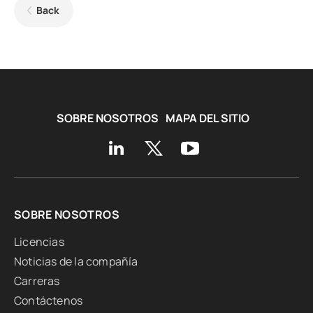
Back
SOBRE NOSOTROS
MAPA DEL SITIO
SOBRE NOSOTROS
Licencias
Noticias de la compañía
Carreras
Contáctenos