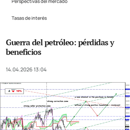
Perspectivas del mercado
Tasas de interés
Guerra del petróleo: pérdidas y
beneficios
14.04.2026 13:04