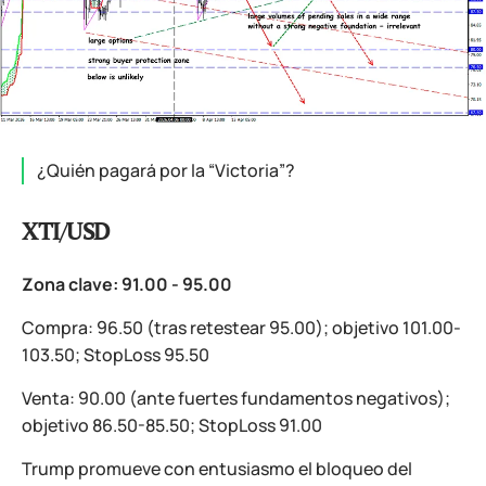
¿Quién pagará por la “Victoria”?
XTI/USD
Zona clave: 91.00 - 95.00
Compra: 96.50 (tras retestear 95.00); objetivo 101.00-
103.50; StopLoss 95.50
Venta: 90.00 (ante fuertes fundamentos negativos);
objetivo 86.50-85.50; StopLoss 91.00
Trump promueve con entusiasmo el bloqueo del