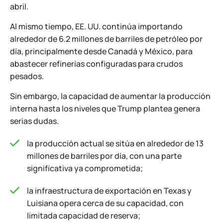
abril.
Al mismo tiempo, EE. UU. continúa importando
alrededor de 6.2 millones de barriles de petróleo por
día, principalmente desde Canadá y México, para
abastecer refinerías configuradas para crudos
pesados.
Sin embargo, la capacidad de aumentar la producción
interna hasta los niveles que Trump plantea genera
serias dudas.
la producción actual se sitúa en alrededor de 13
millones de barriles por día, con una parte
significativa ya comprometida;
la infraestructura de exportación en Texas y
Luisiana opera cerca de su capacidad, con
limitada capacidad de reserva;