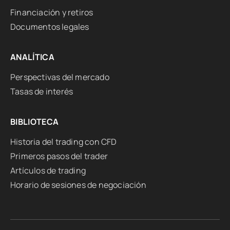
Financiación y retiros
Documentos legales
ANALÍTICA
Perspectivas del mercado
Tasas de interés
BIBLIOTECA
Historia del trading con CFD
Primeros pasos del trader
Artículos de trading
Horario de sesiones de negociación