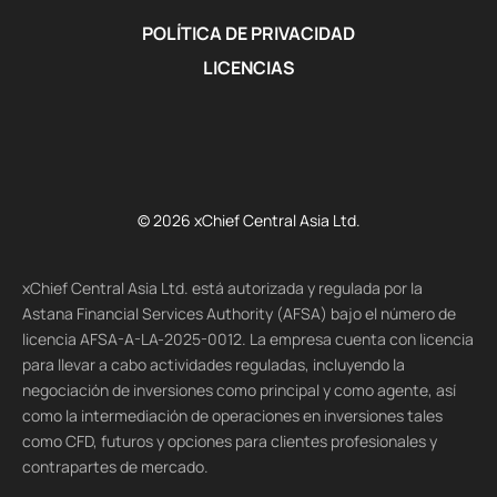
POLÍTICA DE PRIVACIDAD
LICENCIAS
© 2026 xChief Central Asia Ltd.
xChief Central Asia Ltd. está autorizada y regulada por la
Astana Financial Services Authority (AFSA) bajo el número de
licencia AFSA-A-LA-2025-0012. La empresa cuenta con licencia
para llevar a cabo actividades reguladas, incluyendo la
negociación de inversiones como principal y como agente, así
como la intermediación de operaciones en inversiones tales
como CFD, futuros y opciones para clientes profesionales y
contrapartes de mercado.