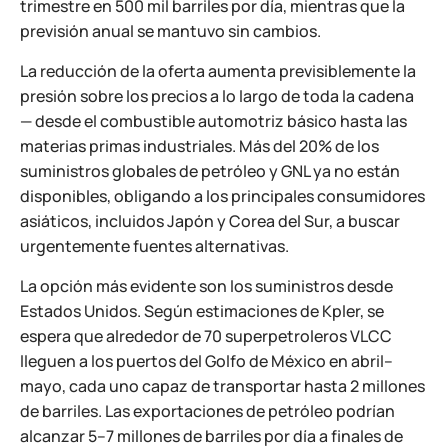
trimestre en 500 mil barriles por día, mientras que la
previsión anual se mantuvo sin cambios.
La reducción de la oferta aumenta previsiblemente la
presión sobre los precios a lo largo de toda la cadena
— desde el combustible automotriz básico hasta las
materias primas industriales. Más del 20% de los
suministros globales de petróleo y GNL ya no están
disponibles, obligando a los principales consumidores
asiáticos, incluidos Japón y Corea del Sur, a buscar
urgentemente fuentes alternativas.
La opción más evidente son los suministros desde
Estados Unidos. Según estimaciones de Kpler, se
espera que alrededor de 70 superpetroleros VLCC
lleguen a los puertos del Golfo de México en abril–
mayo, cada uno capaz de transportar hasta 2 millones
de barriles. Las exportaciones de petróleo podrían
alcanzar 5–7 millones de barriles por día a finales de