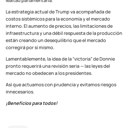
lealtad parlamentaria.
La estrategia actual de Trump va acompañada de
costos sistémicos para la economía y el mercado
interno. El aumento de precios, las limitaciones de
infraestructura y una débil respuesta de la producción
están creando un desequilibrio que el mercado
corregirá por sí mismo.
Lamentablemente, la idea de la “victoria” de Donnie
pronto requerirá una revisión seria — las leyes del
mercado no obedecen a los presidentes.
Así que actuamos con prudencia y evitamos riesgos
innecesarios.
¡Beneficios para todos!