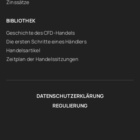
Zinssätze
BIBLIOTHEK
Geschichte des CFD-Handels
Die ersten Schritte eines Händlers
Handelsartikel
Zeitplan der Handelssitzungen
DATENSCHUTZERKLÄRUNG
REGULIERUNG