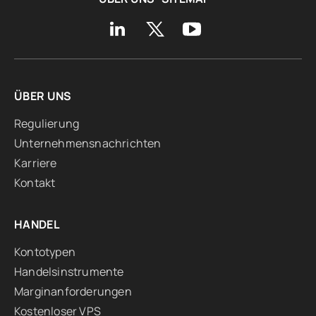
ÜBER UNS
Regulierung
Unternehmensnachrichten
Karriere
Kontakt
HANDEL
Kontotypen
Handelsinstrumente
Marginanforderungen
Kostenloser VPS