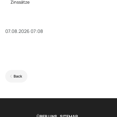
Zinssätze
07.08.2026 07:08
Back
ÜBER UNS
SITEMAP