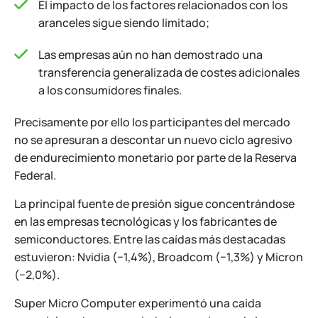
El impacto de los factores relacionados con los
aranceles sigue siendo limitado;
Las empresas aún no han demostrado una
transferencia generalizada de costes adicionales
a los consumidores finales.
Precisamente por ello los participantes del mercado
no se apresuran a descontar un nuevo ciclo agresivo
de endurecimiento monetario por parte de la Reserva
Federal.
La principal fuente de presión sigue concentrándose
en las empresas tecnológicas y los fabricantes de
semiconductores. Entre las caídas más destacadas
estuvieron: Nvidia (−1,4%), Broadcom (−1,3%) y Micron
(−2,0%).
Super Micro Computer experimentó una caída