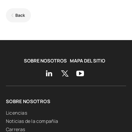
Back
SOBRE NOSOTROS
MAPA DEL SITIO
SOBRE NOSOTROS
Licencias
Noticias de la compañía
Carreras