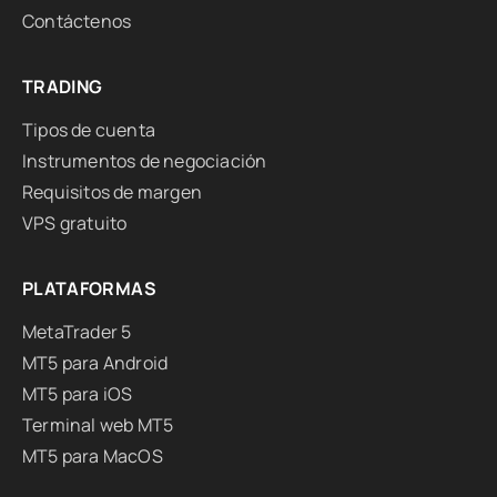
Contáctenos
TRADING
Tipos de cuenta
Instrumentos de negociación
Requisitos de margen
VPS gratuito
PLATAFORMAS
MetaTrader 5
MT5 para Android
MT5 para iOS
Terminal web MT5
MT5 para MacOS