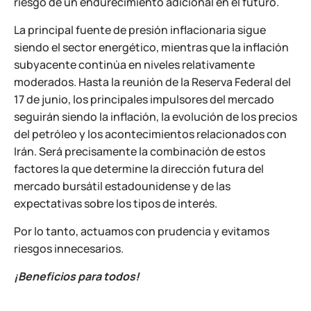
riesgo de un endurecimiento adicional en el futuro.
La principal fuente de presión inflacionaria sigue
siendo el sector energético, mientras que la inflación
subyacente continúa en niveles relativamente
moderados. Hasta la reunión de la Reserva Federal del
17 de junio, los principales impulsores del mercado
seguirán siendo la inflación, la evolución de los precios
del petróleo y los acontecimientos relacionados con
Irán. Será precisamente la combinación de estos
factores la que determine la dirección futura del
mercado bursátil estadounidense y de las
expectativas sobre los tipos de interés.
Por lo tanto, actuamos con prudencia y evitamos
riesgos innecesarios.
¡Beneficios para todos!