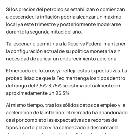
Si los precios del petróleo se estabilizan o comienzan
a descender, la inflación podría alcanzar un máximo
local ya este trimestre y posteriormente moderarse
durante la segunda mitad del año.
Tal escenario permitiría a la Reserva Federal mantener
la configuración actual de su política monetaria sin
necesidad de aplicar un endurecimiento adicional.
El mercado de futuros ya refleja estas expectativas. La
probabilidad de que la Fed mantenga los tipos dentro
del rango del 3,5%-3,75% se estima actualmente en
aproximadamente un 96,3%.
Al mismo tiempo, tras los sólidos datos de empleo y la
aceleración de la inflación, el mercado ha abandonado
casi por completo las expectativas de recortes de
tipos a corto plazo y ha comenzado a descontar el