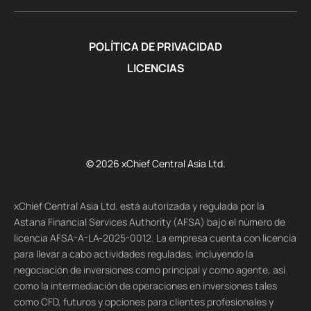
POLÍTICA DE PRIVACIDAD
LICENCIAS
© 2026 xChief Central Asia Ltd.
xChief Central Asia Ltd. está autorizada y regulada por la
Astana Financial Services Authority (AFSA) bajo el número de
licencia AFSA-A-LA-2025-0012. La empresa cuenta con licencia
para llevar a cabo actividades reguladas, incluyendo la
negociación de inversiones como principal y como agente, así
como la intermediación de operaciones en inversiones tales
como CFD, futuros y opciones para clientes profesionales y