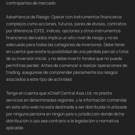
contrapartes de mercado.
Advertencia de Riesgo: Operar con instrumentos financieros
complejos como acciones, futuros, pares de divisas, contratos
por diferencia (CFD), índices, opciones y otros instrumentos
financieros derivados implica un alto nivel de riesgo y no es
adecuado para todas las categorías de inversores. Debe tener
en cuenta que existe la posibilidad de una pérdida parcial o total
de su inversión inicial, y no debe invertir fondos que no pueda
permitirse perder. Antes de comenzar a realizar operaciones de
trading, asegúrese de comprender plenamente los riesgos
asociados a este tipo de actividad.
Tenga en cuenta que xChief Central Asia Ltd. no presta
servicios en determinadas regiones, y la información contenida
en este sitio web no está destinada a ser distribuida ni utilizada
por ninguna persona en ningún país o jurisdicción donde dicha
distribución o uso sea contrario a la legislación o normativa
aplicable.