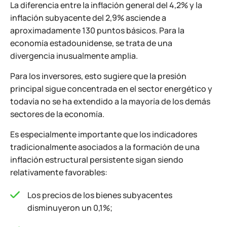
La diferencia entre la inflación general del 4,2% y la
inflación subyacente del 2,9% asciende a
aproximadamente 130 puntos básicos. Para la
economía estadounidense, se trata de una
divergencia inusualmente amplia.
Para los inversores, esto sugiere que la presión
principal sigue concentrada en el sector energético y
todavía no se ha extendido a la mayoría de los demás
sectores de la economía.
Es especialmente importante que los indicadores
tradicionalmente asociados a la formación de una
inflación estructural persistente sigan siendo
relativamente favorables:
Los precios de los bienes subyacentes
disminuyeron un 0,1%;