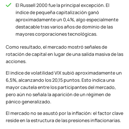
El Russell 2000 fue la principal excepción. El
índice de pequeña capitalización ganó
aproximadamente un 0,4%, algo especialmente
destacable tras varios años de dominio de las
mayores corporaciones tecnológicas.
Como resultado, el mercado mostró señales de
rotación de capital en lugar de una salida masiva de las
acciones.
El índice de volatilidad VIX subió aproximadamente un
6,5%, alcanzando los 20,15 puntos. Esto indica una
mayor cautela entre los participantes del mercado,
pero aún no señala la aparición de un régimen de
pánico generalizado.
El mercado no se asustó por la inflación: el factor clave
reside en la estructura de las presiones inflacionarias.