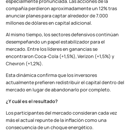
especialmente pronunciada. Las acciones de la
compañía perdieron aproximadamente un 12% tras
anunciar planes para captar alrededor de 7.000
millones de dólares en capital adicional.
Al mismo tiempo, los sectores defensivos continúan
desempeñando un papel estabilizador para el
mercado. Entre los líderes en ganancias se
encontraron Coca-Cola (+1,5%), Verizon (+1,5%) y
Chevron (+1,2%).
Esta dinámica confirma que los inversores
actualmente prefieren redistribuir el capital dentro del
mercado en lugar de abandonarlo por completo.
¿Y cuál es el resultado?
Los participantes del mercado consideran cada vez
más el actual repunte de la inflación como una
consecuencia de un choque energético.