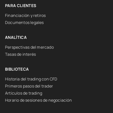
PARA CLIENTES
Financiación y retiros
Documentos legales
ANALÍTICA
Perspectivas del mercado
Tasas de interés
BIBLIOTECA
Historia del trading con CFD
Primeros pasos del trader
Artículos de trading
Horario de sesiones de negociación