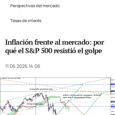
Perspectivas del mercado
Tasas de interés
Inflación frente al mercado: por
qué el S&P 500 resistió el golpe
11.06.2026 14:06