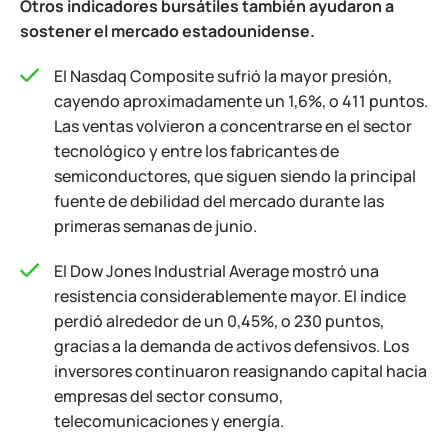
Otros indicadores bursátiles también ayudaron a
sostener el mercado estadounidense.
El Nasdaq Composite sufrió la mayor presión,
cayendo aproximadamente un 1,6%, o 411 puntos.
Las ventas volvieron a concentrarse en el sector
tecnológico y entre los fabricantes de
semiconductores, que siguen siendo la principal
fuente de debilidad del mercado durante las
primeras semanas de junio.
El Dow Jones Industrial Average mostró una
resistencia considerablemente mayor. El índice
perdió alrededor de un 0,45%, o 230 puntos,
gracias a la demanda de activos defensivos. Los
inversores continuaron reasignando capital hacia
empresas del sector consumo,
telecomunicaciones y energía.