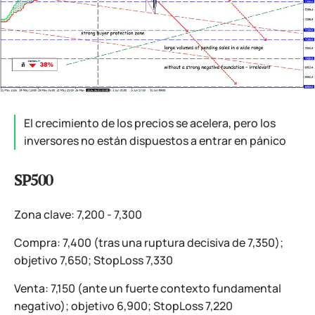
El crecimiento de los precios se acelera, pero los
inversores no están dispuestos a entrar en pánico
SP500
Zona clave: 7,200 - 7,300
Compra: 7,400 (tras una ruptura decisiva de 7,350);
objetivo 7,650; StopLoss 7,330
Venta: 7,150 (ante un fuerte contexto fundamental
negativo); objetivo 6,900; StopLoss 7,220