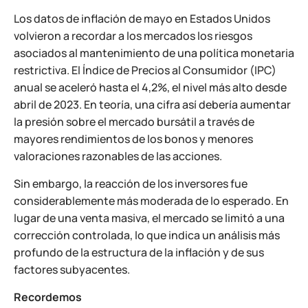
Los datos de inflación de mayo en Estados Unidos
volvieron a recordar a los mercados los riesgos
asociados al mantenimiento de una política monetaria
restrictiva. El Índice de Precios al Consumidor (IPC)
anual se aceleró hasta el 4,2%, el nivel más alto desde
abril de 2023. En teoría, una cifra así debería aumentar
la presión sobre el mercado bursátil a través de
mayores rendimientos de los bonos y menores
valoraciones razonables de las acciones.
Sin embargo, la reacción de los inversores fue
considerablemente más moderada de lo esperado. En
lugar de una venta masiva, el mercado se limitó a una
corrección controlada, lo que indica un análisis más
profundo de la estructura de la inflación y de sus
factores subyacentes.
Recordemos