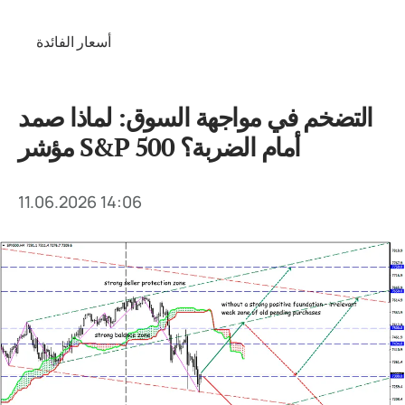
أسعار الفائدة
التضخم في مواجهة السوق: لماذا صمد
مؤشر S&P 500 أمام الضربة؟
11.06.2026 14:06