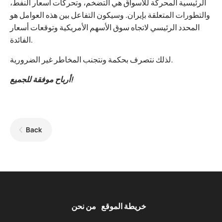
الرئيسية المحركة للأسواق هي التضخم، وتحركات أسعار النفط،
والتطورات المتعلقة بإيران. وسيكون التفاعل بين هذه العوامل هو
المحدد الرئيسي لاتجاه سوق الأسهم الأمريكية وتوقعات أسعار
الفائدة.
لذلك نتصرف بحكمة ونتجنب المخاطر غير الضرورية.
أرباح موفقة للجميع!
Back
خريطة الموقع
من نحن