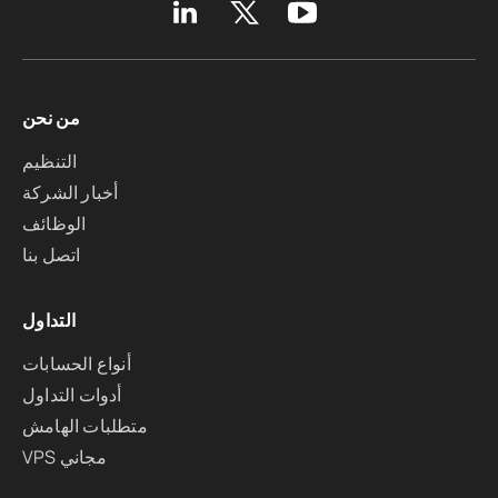
من نحن
التنظيم
أخبار الشركة
الوظائف
اتصل بنا
التداول
أنواع الحسابات
أدوات التداول
متطلبات الهامش
VPS مجاني