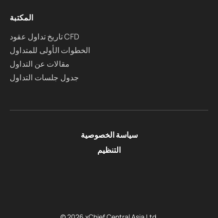
المكتبة
تاريخ تداول عقود CFD
الخطوات الأولى للمتداول
مقالات عن التداول
جدول جلسات التداول
سياسة الخصوصية
التنظيم
© 2026 xChief Central Asia Ltd.