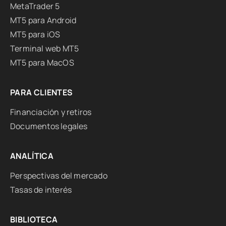
MetaTrader 5
MT5 para Android
MT5 para iOS
Terminal web MT5
MT5 para MacOS
PARA CLIENTES
Financiación y retiros
Documentos legales
ANALÍTICA
Perspectivas del mercado
Tasas de interés
BIBLIOTECA