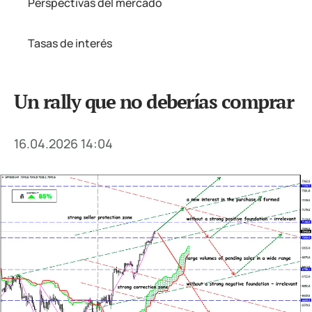
Perspectivas del mercado
Tasas de interés
Un rally que no deberías comprar
16.04.2026 14:04