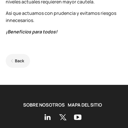
niveles actuales requieren mayor cautela.
Así que actuamos con prudencia y evitamos riesgos
innecesarios.
¡Beneficios para todos!
Back
SOBRE NOSOTROS
MAPA DEL SITIO