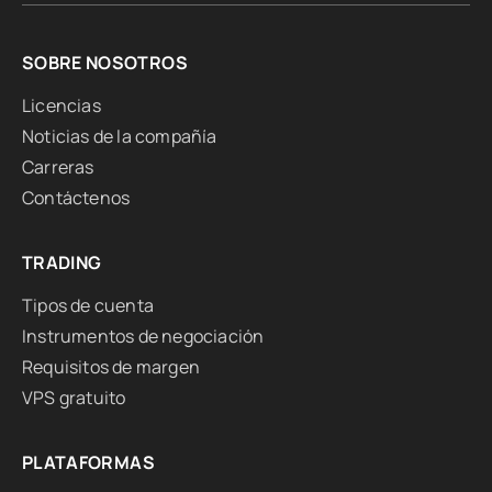
SOBRE NOSOTROS
Licencias
Noticias de la compañía
Carreras
Contáctenos
TRADING
Tipos de cuenta
Instrumentos de negociación
Requisitos de margen
VPS gratuito
PLATAFORMAS