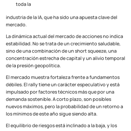
toda la
industria de la IA, que ha sido una apuesta clave del
mercado.
La dinámica actual del mercado de acciones no indica
estabilidad. No se trata de un crecimiento saludable,
sino de una combinación de un short squeeze, una
concentración estrecha de capital y un alivio temporal
de la presión geopolítica.
El mercado muestra fortaleza frente a fundamentos
débiles. El rally tiene un carácter especulativo y está
impulsado por factores técnicos más que por una
demanda sostenible. A corto plazo, son posibles
nuevos máximos, pero la probabilidad de un retorno a
los mínimos de este año sigue siendo alta.
El equilibrio de riesgos está inclinado a la baja, y los