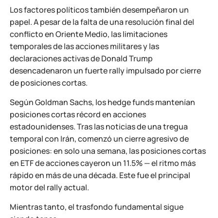
Los factores políticos también desempeñaron un
papel. A pesar de la falta de una resolución final del
conflicto en Oriente Medio, las limitaciones
temporales de las acciones militares y las
declaraciones activas de Donald Trump
desencadenaron un fuerte rally impulsado por cierre
de posiciones cortas.
Según Goldman Sachs, los hedge funds mantenían
posiciones cortas récord en acciones
estadounidenses. Tras las noticias de una tregua
temporal con Irán, comenzó un cierre agresivo de
posiciones: en solo una semana, las posiciones cortas
en ETF de acciones cayeron un 11.5% — el ritmo más
rápido en más de una década. Este fue el principal
motor del rally actual.
Mientras tanto, el trasfondo fundamental sigue