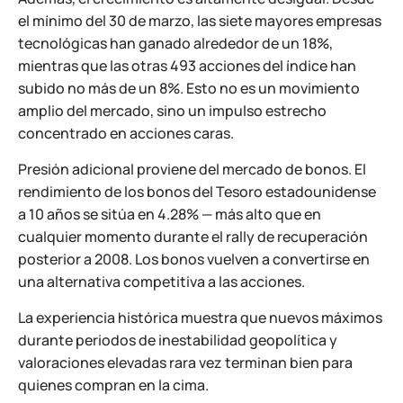
el mínimo del 30 de marzo, las siete mayores empresas
tecnológicas han ganado alrededor de un 18%,
mientras que las otras 493 acciones del índice han
subido no más de un 8%. Esto no es un movimiento
amplio del mercado, sino un impulso estrecho
concentrado en acciones caras.
Presión adicional proviene del mercado de bonos. El
rendimiento de los bonos del Tesoro estadounidense
a 10 años se sitúa en 4.28% — más alto que en
cualquier momento durante el rally de recuperación
posterior a 2008. Los bonos vuelven a convertirse en
una alternativa competitiva a las acciones.
La experiencia histórica muestra que nuevos máximos
durante periodos de inestabilidad geopolítica y
valoraciones elevadas rara vez terminan bien para
quienes compran en la cima.