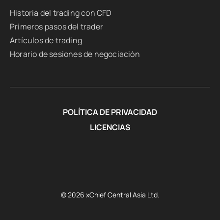
Historia del trading con CFD
Primeros pasos del trader
Artículos de trading
Horario de sesiones de negociación
POLÍTICA DE PRIVACIDAD
LICENCIAS
© 2026 xChief Central Asia Ltd.