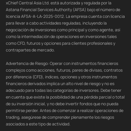
xChief Central Asia Ltd. está autorizada y regulada por la
Astana Financial Services Authority (AFSA) bajo el número de
licencia AFSA-A-LA-2025-0012. La empresa cuenta con licencia
para llevar a cabo actividades reguladas, incluyendo la
negociación de inversiones como principal y como agente, así
como la intermediación de operaciones en inversiones tales
como CFD, futuros y opciones para clientes profesionales y
contrapartes de mercado.
Advertencia de Riesgo: Operar con instrumentos financieros
complejos como acciones, futuros, pares de divisas, contratos
por diferencia (CFD), índices, opciones y otros instrumentos
financieros derivados implica un alto nivel de riesgo y no es
adecuado para todas las categorías de inversores. Debe tener
en cuenta que existe la posibilidad de una pérdida parcial o total
de su inversión inicial, y no debe invertir fondos que no pueda
permitirse perder. Antes de comenzar a realizar operaciones de
trading, asegúrese de comprender plenamente los riesgos
asociados a este tipo de actividad.