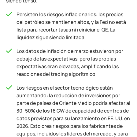
siendo tenso.
Persisten los riesgos inflacionarios: los precios
del petróleo se mantienen altos, y la Fed no está
lista para recortar tasas ni reiniciar el QE. La
liquidez sigue siendo limitada.
Los datos de inflación de marzo estuvieron por
debajo de las expectativas, pero las propias
expectativas eran elevadas, amplificando las
reacciones del trading algorítmico.
Los riesgos en el sector tecnológico están
aumentando: la reducción de inversiones por
parte de países de Oriente Medio podría afectar al
30–50% de los 16 GW de capacidad de centros de
datos previstos para su lanzamiento en EE. UU. en
2026. Esto crea riesgos para los fabricantes de
equipos, incluidos los líderes del mercado, y para