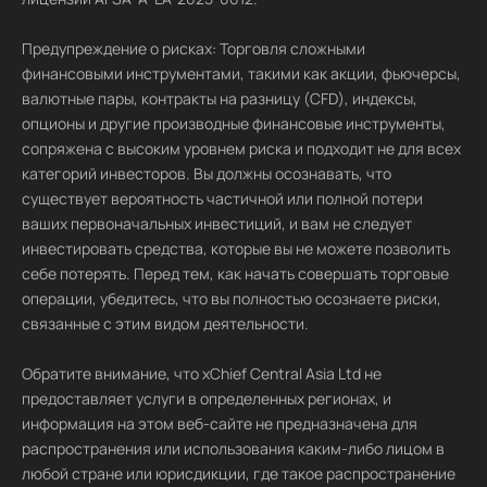
Предупреждение о рисках: Торговля сложными
финансовыми инструментами, такими как акции, фьючерсы,
валютные пары, контракты на разницу (CFD), индексы,
опционы и другие производные финансовые инструменты,
сопряжена с высоким уровнем риска и подходит не для всех
категорий инвесторов. Вы должны осознавать, что
существует вероятность частичной или полной потери
ваших первоначальных инвестиций, и вам не следует
инвестировать средства, которые вы не можете позволить
себе потерять. Перед тем, как начать совершать торговые
операции, убедитесь, что вы полностью осознаете риски,
связанные с этим видом деятельности.
Обратите внимание, что xChief Central Asia Ltd не
предоставляет услуги в определенных регионах, и
информация на этом веб-сайте не предназначена для
распространения или использования каким-либо лицом в
любой стране или юрисдикции, где такое распространение