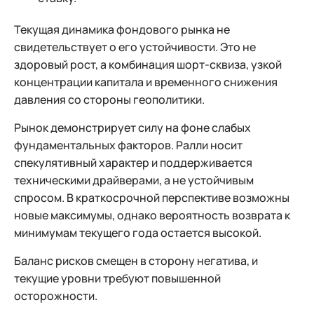
Текущая динамика фондового рынка не
свидетельствует о его устойчивости. Это не
здоровый рост, а комбинация шорт-сквиза, узкой
концентрации капитала и временного снижения
давления со стороны геополитики.
Рынок демонстрирует силу на фоне слабых
фундаментальных факторов. Ралли носит
спекулятивный характер и поддерживается
техническими драйверами, а не устойчивым
спросом. В краткосрочной перспективе возможны
новые максимумы, однако вероятность возврата к
минимумам текущего года остается высокой.
Баланс рисков смещен в сторону негатива, и
текущие уровни требуют повышенной
осторожности.