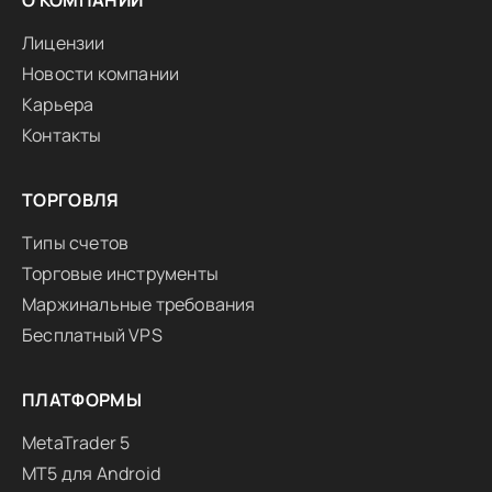
О КОМПАНИИ
Лицензии
Новости компании
Карьера
Контакты
ТОРГОВЛЯ
Типы счетов
Торговые инструменты
Маржинальные требования
Бесплатный VPS
ПЛАТФОРМЫ
MetaTrader 5
MT5 для Android