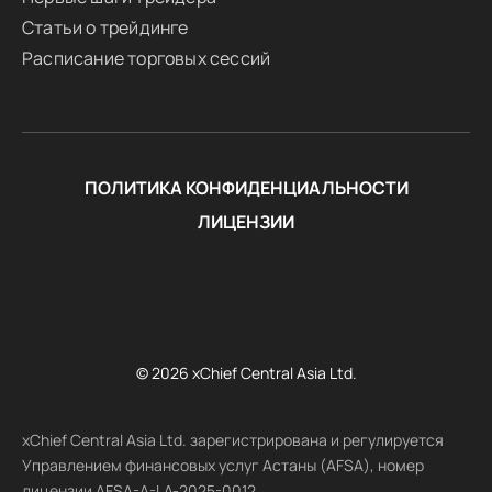
Статьи о трейдинге
Расписание торговых сессий
ПОЛИТИКА КОНФИДЕНЦИАЛЬНОСТИ
ЛИЦЕНЗИИ
© 2026 xChief Central Asia Ltd.
xChief Central Asia Ltd. зарегистрирована и регулируется
Управлением финансовых услуг Астаны (AFSA), номер
лицензии AFSA-A-LA-2025-0012.