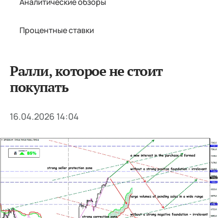
Аналитические обзоры
Процентные ставки
Ралли, которое не стоит
покупать
16.04.2026 14:04