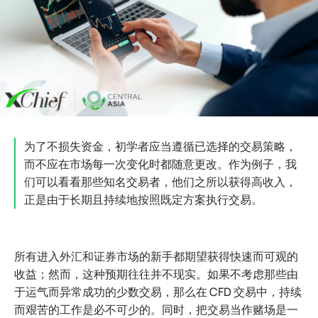
为了不损失资金，初学者应当遵循已选择的交易策略，
而不应在市场每一次变化时都随意更改。作为例子，我
们可以看看那些知名交易者，他们之所以获得高收入，
正是由于长期且持续地按照既定方案执行交易。
所有进入外汇和证券市场的新手都期望获得快速而可观的
收益；然而，这种预期往往并不现实。如果不考虑那些由
于运气而异常成功的少数交易，那么在 CFD 交易中，持续
而艰苦的工作是必不可少的。同时，把交易当作赌场是一