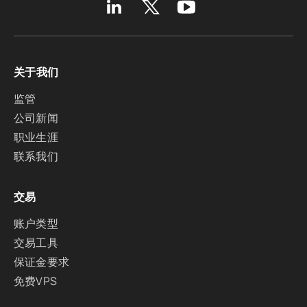
关于我们
监管
公司新闻
职业生涯
联系我们
交易
账户类型
交易工具
保证金要求
免费VPS