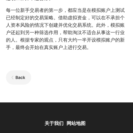
每一位新手交易者的第一步，都应当是在模拟账户上测试
已经制定好的交易策略。借助虚拟资金，可以在不承担个
人资本风险的情况下创建并优化交易系统。此外，模拟账
户还起到另一种筛选作用，帮助淘汰不适合从事这一行业
的人。根据专家的观点，只有大约一半开设模拟账户的新
手，最终会开始在真实账户上进行交易。
Back
关于我们
网站地图