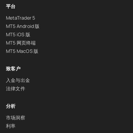
平台
MetaTrader 5
MT5 Android 版
MT5 iOS 版
MT5 网页终端
MT5 MacOS 版
致客户
入金与出金
法律文件
分析
市场洞察
利率