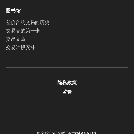
图书馆
差价合约交易的历史
交易者的第一步
交易文章
交易时段安排
隐私政策
监管
© 2026 xChief Central Asia Ltd.