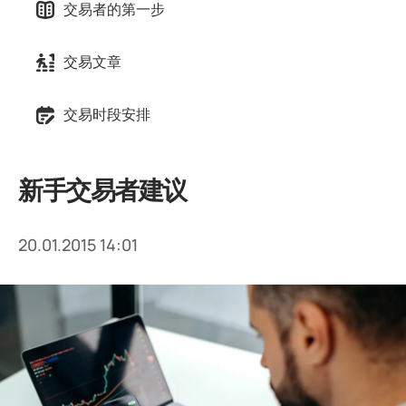
交易者的第一步
交易文章
交易时段安排
新手交易者建议
20.01.2015 14:01