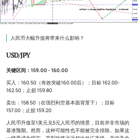
人民币大幅升值将带来什么影响？
USD/JPY
关键区间：159.00 - 160.00
买入：160.50（有效突破160.00后）；目标 162.00-
162.50；止损 159.80
卖出：158.50（在强烈利空基本面背景下）；目标
157.00；止损 159.20
人民币升值至1美元兑5元人民币的情景，目前并非市场的
基准预期。然而，这种可能性也不能被完全排除。如果这