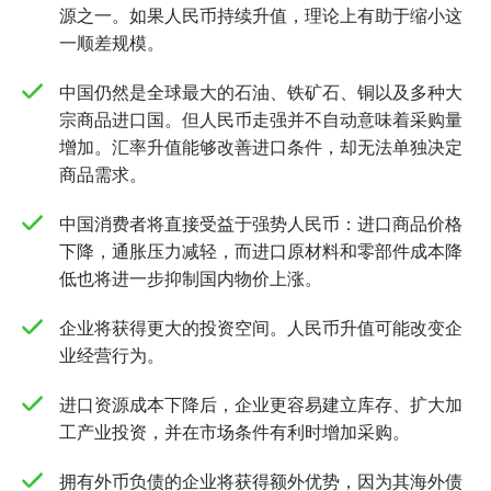
源之一。如果人民币持续升值，理论上有助于缩小这
一顺差规模。
中国仍然是全球最大的石油、铁矿石、铜以及多种大
宗商品进口国。但人民币走强并不自动意味着采购量
增加。汇率升值能够改善进口条件，却无法单独决定
商品需求。
中国消费者将直接受益于强势人民币：进口商品价格
下降，通胀压力减轻，而进口原材料和零部件成本降
低也将进一步抑制国内物价上涨。
企业将获得更大的投资空间。人民币升值可能改变企
业经营行为。
进口资源成本下降后，企业更容易建立库存、扩大加
工产业投资，并在市场条件有利时增加采购。
拥有外币负债的企业将获得额外优势，因为其海外债