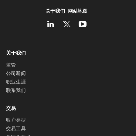
关于我们
网站地图
关于我们
监管
公司新闻
职业生涯
联系我们
交易
账户类型
交易工具