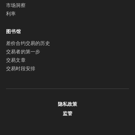
市场洞察
利率
图书馆
差价合约交易的历史
交易者的第一步
交易文章
交易时段安排
隐私政策
监管