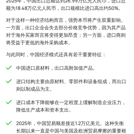
2025年，中国出口总额达到26.99万亿元人民币，进口总
额为18.48万亿元人民币，出口规模比进口高出约50%。
对于这样一种经济结构而言，强势本币将产生双重影响。
一方面，出口企业会失去部分价格竞争优势，因为其产品
对于海外买家而言将变得更加昂贵；另一方面，进口商则
将受益于更低的海外采购成本。
与此同时，中国经济模式还具有若干重要特征：
中国进口原材料，出口高附加值产品。
进口结构主要由原材料、零部件和设备组成，而出口
则以制成品为主。
进口成本下降能够在一定程度上缓解制造企业压力，
降低生产成本和资本支出。
2025年，中国贸易顺差接近1.2万亿美元。这种失衡
长期以来一直是中国与美国及欧洲贸易摩擦的重要根