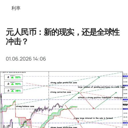
利率
元人民币：新的现实，还是全球性
冲击？
01.06.2026 14:06