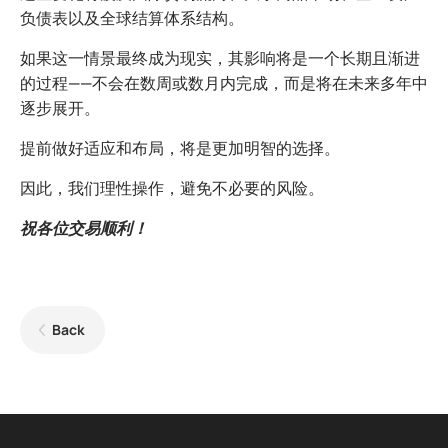
负债表以及全球结算体系结构。
如果这一情景最终成为现实，其影响将是一个长期且渐进
的过程——不会在数周或数月内完成，而是将在未来多年中
逐步展开。
提前做好适应和布局，将是更加明智的选择。
因此，我们理性操作，避免不必要的风险。
祝各位交易顺利！
Back