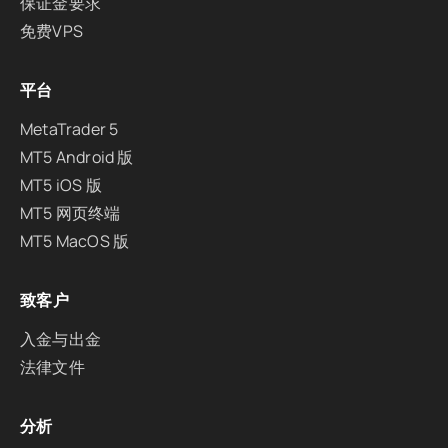
保证金要求
免费VPS
平台
MetaTrader 5
MT5 Android 版
MT5 iOS 版
MT5 网页终端
MT5 MacOS 版
致客户
入金与出金
法律文件
分析