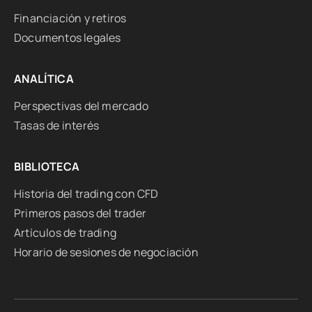
Financiación y retiros
Documentos legales
ANALÍTICA
Perspectivas del mercado
Tasas de interés
BIBLIOTECA
Historia del trading con CFD
Primeros pasos del trader
Artículos de trading
Horario de sesiones de negociación