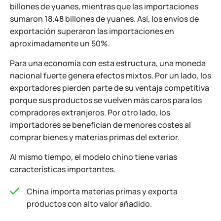
billones de yuanes, mientras que las importaciones
sumaron 18.48 billones de yuanes. Así, los envíos de
exportación superaron las importaciones en
aproximadamente un 50%.
Para una economía con esta estructura, una moneda
nacional fuerte genera efectos mixtos. Por un lado, los
exportadores pierden parte de su ventaja competitiva
porque sus productos se vuelven más caros para los
compradores extranjeros. Por otro lado, los
importadores se benefician de menores costes al
comprar bienes y materias primas del exterior.
Al mismo tiempo, el modelo chino tiene varias
características importantes.
China importa materias primas y exporta
productos con alto valor añadido.