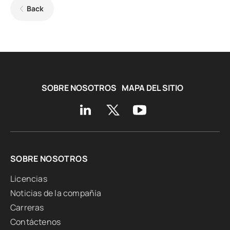
Back
SOBRE NOSOTROS
MAPA DEL SITIO
SOBRE NOSOTROS
Licencias
Noticias de la compañía
Carreras
Contáctenos