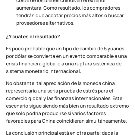
coste de los bienes chinos en el exterior
aumentará. Como resultado, los compradores
tendrán que aceptar precios más altos o buscar
proveedores alternativos.
¿Y cuál es el resultado?
Es poco probable que un tipo de cambio de 5 yuanes
por dólar se convierta en un evento comparable a una
crisis financiera global o a una ruptura sistémica del
sistema monetario internacional.
No obstante, tal apreciación de la moneda china
representaría una seria prueba de estrés para el
comercio global y las finanzas internacionales. Este
escenario sigue siendo más bien un resultado extremo
que solo podría producirse si varios factores
favorables para China coincidieran simultáneamente.
La conclusión principal está en otra parte: dada la