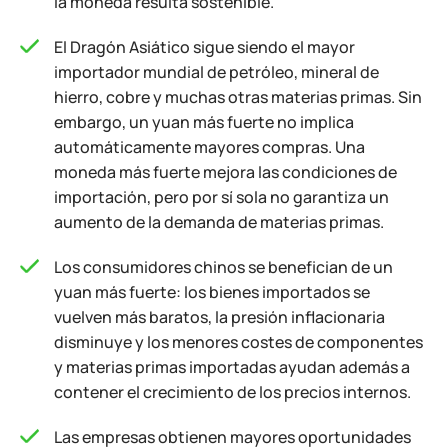
la moneda resulta sostenible.
El Dragón Asiático sigue siendo el mayor
importador mundial de petróleo, mineral de
hierro, cobre y muchas otras materias primas. Sin
embargo, un yuan más fuerte no implica
automáticamente mayores compras. Una
moneda más fuerte mejora las condiciones de
importación, pero por sí sola no garantiza un
aumento de la demanda de materias primas.
Los consumidores chinos se benefician de un
yuan más fuerte: los bienes importados se
vuelven más baratos, la presión inflacionaria
disminuye y los menores costes de componentes
y materias primas importadas ayudan además a
contener el crecimiento de los precios internos.
Las empresas obtienen mayores oportunidades