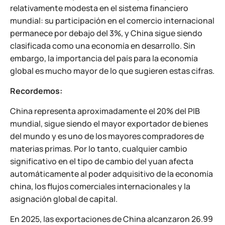
relativamente modesta en el sistema financiero
mundial: su participación en el comercio internacional
permanece por debajo del 3%, y China sigue siendo
clasificada como una economía en desarrollo. Sin
embargo, la importancia del país para la economía
global es mucho mayor de lo que sugieren estas cifras.
Recordemos:
China representa aproximadamente el 20% del PIB
mundial, sigue siendo el mayor exportador de bienes
del mundo y es uno de los mayores compradores de
materias primas. Por lo tanto, cualquier cambio
significativo en el tipo de cambio del yuan afecta
automáticamente al poder adquisitivo de la economía
china, los flujos comerciales internacionales y la
asignación global de capital.
En 2025, las exportaciones de China alcanzaron 26.99