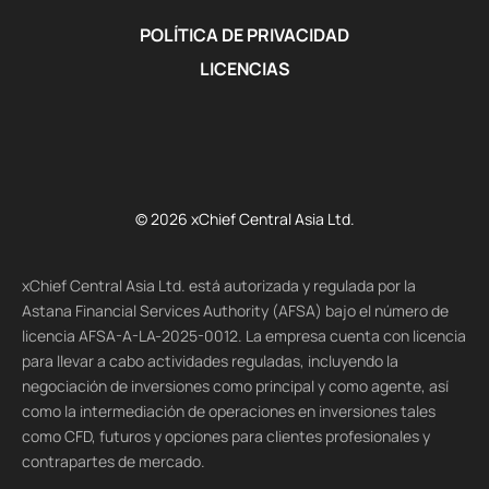
POLÍTICA DE PRIVACIDAD
LICENCIAS
© 2026 xChief Central Asia Ltd.
xChief Central Asia Ltd. está autorizada y regulada por la
Astana Financial Services Authority (AFSA) bajo el número de
licencia AFSA-A-LA-2025-0012. La empresa cuenta con licencia
para llevar a cabo actividades reguladas, incluyendo la
negociación de inversiones como principal y como agente, así
como la intermediación de operaciones en inversiones tales
como CFD, futuros y opciones para clientes profesionales y
contrapartes de mercado.