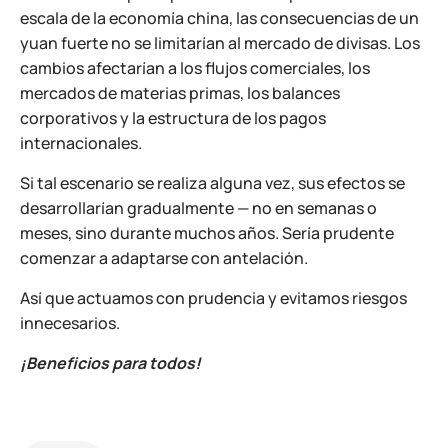
escala de la economía china, las consecuencias de un
yuan fuerte no se limitarían al mercado de divisas. Los
cambios afectarían a los flujos comerciales, los
mercados de materias primas, los balances
corporativos y la estructura de los pagos
internacionales.
Si tal escenario se realiza alguna vez, sus efectos se
desarrollarían gradualmente — no en semanas o
meses, sino durante muchos años. Sería prudente
comenzar a adaptarse con antelación.
Así que actuamos con prudencia y evitamos riesgos
innecesarios.
¡Beneficios para todos!