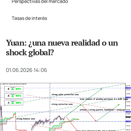
Perspectivas del mercado
Tasas de interés
Yuan: ¿una nueva realidad o un
shock global?
01.06.2026 14:06