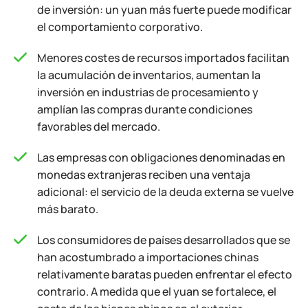
de inversión: un yuan más fuerte puede modificar
el comportamiento corporativo.
Menores costes de recursos importados facilitan
la acumulación de inventarios, aumentan la
inversión en industrias de procesamiento y
amplían las compras durante condiciones
favorables del mercado.
Las empresas con obligaciones denominadas en
monedas extranjeras reciben una ventaja
adicional: el servicio de la deuda externa se vuelve
más barato.
Los consumidores de países desarrollados que se
han acostumbrado a importaciones chinas
relativamente baratas pueden enfrentar el efecto
contrario. A medida que el yuan se fortalece, el