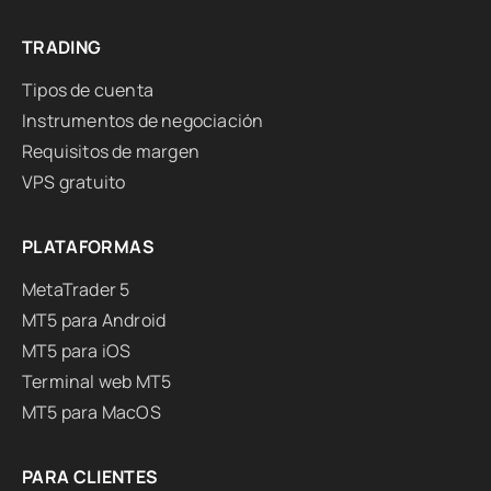
TRADING
Tipos de cuenta
Instrumentos de negociación
Requisitos de margen
VPS gratuito
PLATAFORMAS
MetaTrader 5
MT5 para Android
MT5 para iOS
Terminal web MT5
MT5 para MacOS
PARA CLIENTES