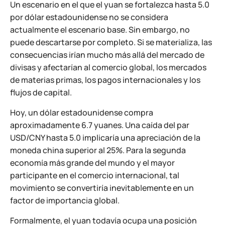
Un escenario en el que el yuan se fortalezca hasta 5.0
por dólar estadounidense no se considera
actualmente el escenario base. Sin embargo, no
puede descartarse por completo. Si se materializa, las
consecuencias irían mucho más allá del mercado de
divisas y afectarían al comercio global, los mercados
de materias primas, los pagos internacionales y los
flujos de capital.
Hoy, un dólar estadounidense compra
aproximadamente 6.7 yuanes. Una caída del par
USD/CNY hasta 5.0 implicaría una apreciación de la
moneda china superior al 25%. Para la segunda
economía más grande del mundo y el mayor
participante en el comercio internacional, tal
movimiento se convertiría inevitablemente en un
factor de importancia global.
Formalmente, el yuan todavía ocupa una posición