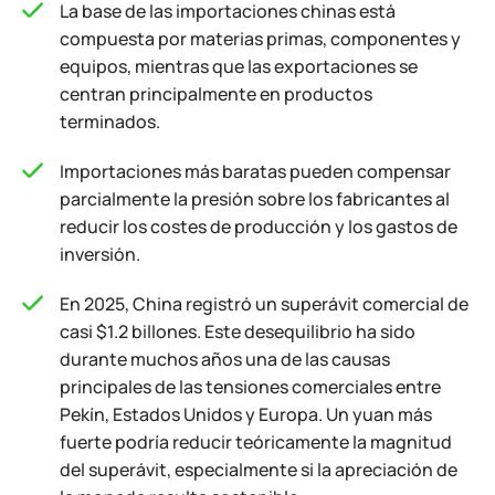
La base de las importaciones chinas está
compuesta por materias primas, componentes y
equipos, mientras que las exportaciones se
centran principalmente en productos
terminados.
Importaciones más baratas pueden compensar
parcialmente la presión sobre los fabricantes al
reducir los costes de producción y los gastos de
inversión.
En 2025, China registró un superávit comercial de
casi $1.2 billones. Este desequilibrio ha sido
durante muchos años una de las causas
principales de las tensiones comerciales entre
Pekín, Estados Unidos y Europa. Un yuan más
fuerte podría reducir teóricamente la magnitud
del superávit, especialmente si la apreciación de