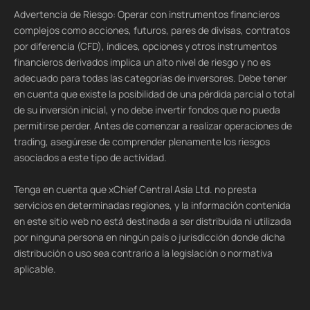
Advertencia de Riesgo: Operar con instrumentos financieros
complejos como acciones, futuros, pares de divisas, contratos
por diferencia (CFD), índices, opciones y otros instrumentos
financieros derivados implica un alto nivel de riesgo y no es
adecuado para todas las categorías de inversores. Debe tener
en cuenta que existe la posibilidad de una pérdida parcial o total
de su inversión inicial, y no debe invertir fondos que no pueda
permitirse perder. Antes de comenzar a realizar operaciones de
trading, asegúrese de comprender plenamente los riesgos
asociados a este tipo de actividad.
Tenga en cuenta que xChief Central Asia Ltd. no presta
servicios en determinadas regiones, y la información contenida
en este sitio web no está destinada a ser distribuida ni utilizada
por ninguna persona en ningún país o jurisdicción donde dicha
distribución o uso sea contrario a la legislación o normativa
aplicable.